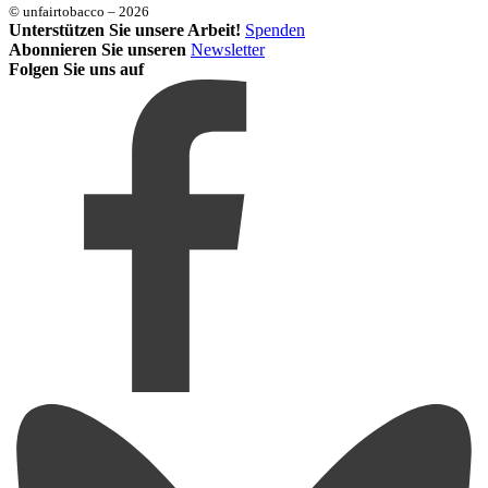
© unfairtobacco – 2026
Unterstützen Sie unsere Arbeit!
Spenden
Abonnieren Sie unseren
Newsletter
Folgen Sie uns auf