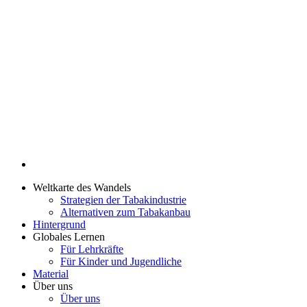
Weltkarte des Wandels
Strategien der Tabakindustrie
Alternativen zum Tabakanbau
Hintergrund
Globales Lernen
Für Lehrkräfte
Für Kinder und Jugendliche
Material
Über uns
Über uns