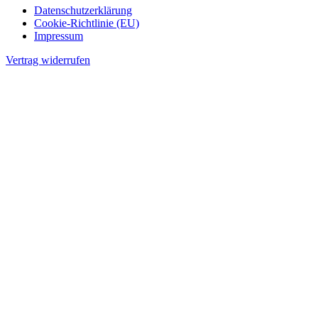
Datenschutzerklärung
Cookie-Richtlinie (EU)
Impressum
Vertrag widerrufen