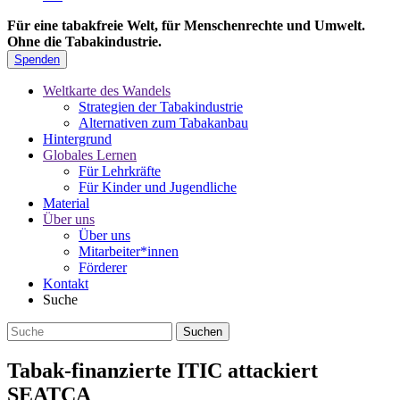
Für eine tabakfreie Welt, für Menschenrechte und Umwelt.
Ohne die Tabakindustrie.
Spenden
Weltkarte des Wandels
Strategien der Tabakindustrie
Alternativen zum Tabakanbau
Hintergrund
Globales Lernen
Für Lehrkräfte
Für Kinder und Jugendliche
Material
Über uns
Über uns
Mitarbeiter*innen
Förderer
Kontakt
Suche
Tabak-finanzierte ITIC attackiert
SEATCA