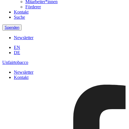
Mitarbeiter*innen
Förderer
Kontakt
Suche
Spenden
Newsletter
EN
DE
Unfairtobacco
Newsletter
Kontakt