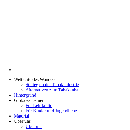
Weltkarte des Wandels
Strategien der Tabakindustrie
Alternativen zum Tabakanbau
Hintergrund
Globales Lernen
Für Lehrkräfte
Für Kinder und Jugendliche
Material
Über uns
Über uns