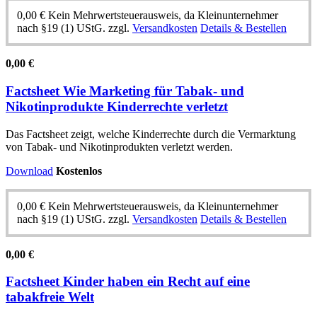
0,00
€
Kein Mehrwertsteuerausweis, da Kleinunternehmer
nach §19 (1) UStG.
zzgl.
Versandkosten
Details & Bestellen
0,00
€
Factsheet Wie Marketing für Tabak- und
Nikotinprodukte Kinderrechte verletzt
Das Factsheet zeigt, welche Kinderrechte durch die Vermarktung
von Tabak- und Nikotinprodukten verletzt werden.
Download
Kostenlos
0,00
€
Kein Mehrwertsteuerausweis, da Kleinunternehmer
nach §19 (1) UStG.
zzgl.
Versandkosten
Details & Bestellen
0,00
€
Factsheet Kinder haben ein Recht auf eine
tabakfreie Welt