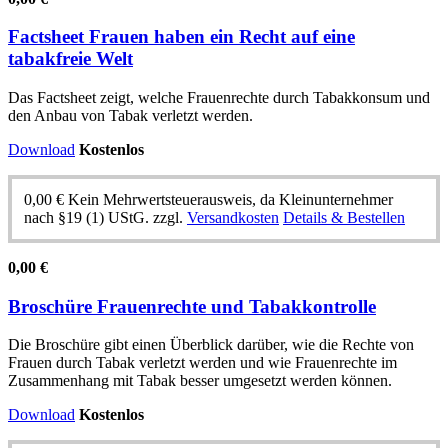
Factsheet Frauen haben ein Recht auf eine
tabakfreie Welt
Das Factsheet zeigt, welche Frauenrechte durch Tabakkonsum und
den Anbau von Tabak verletzt werden.
Download
Kostenlos
0,00
€
Kein Mehrwertsteuerausweis, da Kleinunternehmer
nach §19 (1) UStG.
zzgl.
Versandkosten
Details & Bestellen
0,00
€
Broschüre Frauenrechte und Tabakkontrolle
Die Broschüre gibt einen Überblick darüber, wie die Rechte von
Frauen durch Tabak verletzt werden und wie Frauenrechte im
Zusammenhang mit Tabak besser umgesetzt werden können.
Download
Kostenlos