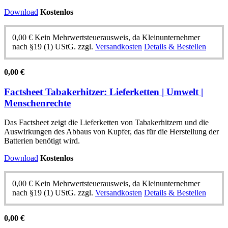
Download
Kostenlos
0,00
€
Kein Mehrwertsteuerausweis, da Kleinunternehmer
nach §19 (1) UStG.
zzgl.
Versandkosten
Details & Bestellen
0,00
€
Factsheet Tabakerhitzer: Lieferketten | Umwelt |
Menschenrechte
Das Factsheet zeigt die Lieferketten von Tabakerhitzern und die
Auswirkungen des Abbaus von Kupfer, das für die Herstellung der
Batterien benötigt wird.
Download
Kostenlos
0,00
€
Kein Mehrwertsteuerausweis, da Kleinunternehmer
nach §19 (1) UStG.
zzgl.
Versandkosten
Details & Bestellen
0,00
€