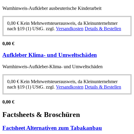
Warnhinweis-Aufkleber ausbeuterische Kinderarbeit
0,00
€
Kein Mehrwertsteuerausweis, da Kleinunternehmer
nach §19 (1) UStG.
zzgl.
Versandkosten
Details & Bestellen
0,00
€
Aufkleber Klima- und Umweltschäden
Warnhinweis-Aufkleber-Klima- und Umweltschäden
0,00
€
Kein Mehrwertsteuerausweis, da Kleinunternehmer
nach §19 (1) UStG.
zzgl.
Versandkosten
Details & Bestellen
0,00
€
Factsheets & Broschüren
Factsheet Alternativen zum Tabakanbau