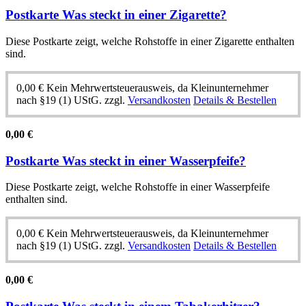
Postkarte Was steckt in einer Zigarette?
Diese Postkarte zeigt, welche Rohstoffe in einer Zigarette enthalten
sind.
0,00
€
Kein Mehrwertsteuerausweis, da Kleinunternehmer
nach §19 (1) UStG.
zzgl.
Versandkosten
Details & Bestellen
0,00
€
Postkarte Was steckt in einer Wasserpfeife?
Diese Postkarte zeigt, welche Rohstoffe in einer Wasserpfeife
enthalten sind.
0,00
€
Kein Mehrwertsteuerausweis, da Kleinunternehmer
nach §19 (1) UStG.
zzgl.
Versandkosten
Details & Bestellen
0,00
€