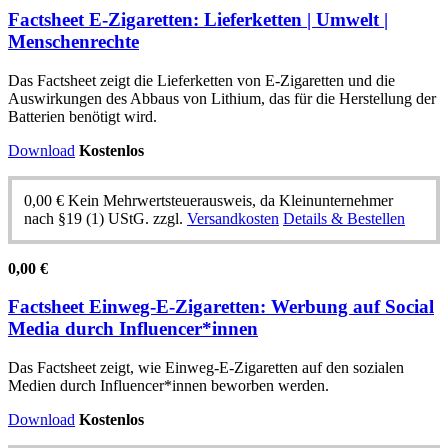
Factsheet E-Zigaretten: Lieferketten | Umwelt |
Menschenrechte
Das Factsheet zeigt die Lieferketten von E-Zigaretten und die
Auswirkungen des Abbaus von Lithium, das für die Herstellung der
Batterien benötigt wird.
Download
Kostenlos
0,00
€
Kein Mehrwertsteuerausweis, da Kleinunternehmer
nach §19 (1) UStG.
zzgl.
Versandkosten
Details & Bestellen
0,00
€
Factsheet Einweg-E-Zigaretten: Werbung auf Social
Media durch Influencer*innen
Das Factsheet zeigt, wie Einweg-E-Zigaretten auf den sozialen
Medien durch Influencer*innen beworben werden.
Download
Kostenlos