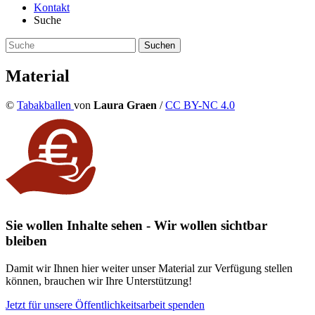
Kontakt
Suche
Material
©
Tabakballen
von
Laura Graen
/
CC BY-NC 4.0
Sie wollen Inhalte sehen - Wir wollen sichtbar
bleiben
Damit wir Ihnen hier weiter unser Material zur Verfügung stellen
können, brauchen wir Ihre Unterstützung!
Jetzt für unsere Öffentlichkeitsarbeit spenden