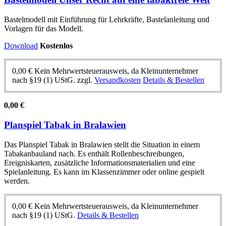
Bastelmodell mit Einführung für Lehrkräfte, Bastelanleitung und
Vorlagen für das Modell.
Download
Kostenlos
0,00
€
Kein Mehrwertsteuerausweis, da Kleinunternehmer
nach §19 (1) UStG.
zzgl.
Versandkosten
Details & Bestellen
0,00
€
Planspiel Tabak in Bralawien
Das Planspiel Tabak in Bralawien stellt die Situation in einem
Tabakanbauland nach. Es enthält Rollenbeschreibungen,
Ereigniskarten, zusätzliche Informationsmaterialien und eine
Spielanleitung. Es kann im Klassenzimmer oder online gespielt
werden.
0,00
€
Kein Mehrwertsteuerausweis, da Kleinunternehmer
nach §19 (1) UStG.
Details & Bestellen