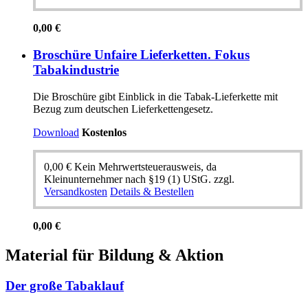
0,00
€
Broschüre Unfaire Lieferketten. Fokus
Tabakindustrie
Die Broschüre gibt Einblick in die Tabak-Lieferkette mit
Bezug zum deutschen Lieferkettengesetz.
Download
Kostenlos
0,00
€
Kein Mehrwertsteuerausweis, da
Kleinunternehmer nach §19 (1) UStG.
zzgl.
Versandkosten
Details & Bestellen
0,00
€
Material für Bildung & Aktion
Der große Tabaklauf