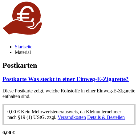
Startseite
Material
Postkarten
Postkarte Was steckt in einer Einweg-E-Zigarette?
Diese Postkarte zeigt, welche Rohstoffe in einer Einweg-E-Zigarette
enthalten sind.
0,00
€
Kein Mehrwertsteuerausweis, da Kleinunternehmer
nach §19 (1) UStG.
zzgl.
Versandkosten
Details & Bestellen
0,00
€