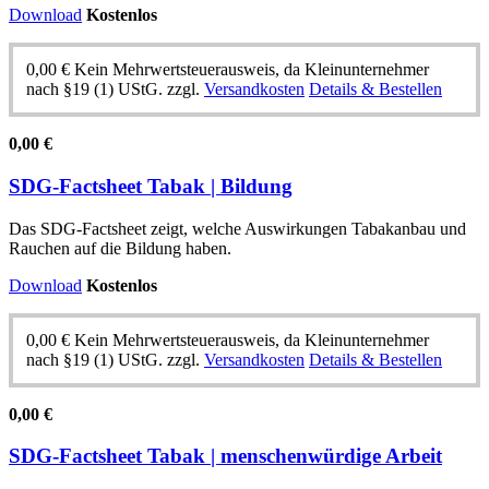
Download
Kostenlos
0,00
€
Kein Mehrwertsteuerausweis, da Kleinunternehmer
nach §19 (1) UStG.
zzgl.
Versandkosten
Details & Bestellen
0,00
€
SDG-Factsheet Tabak | Bildung
Das SDG-Factsheet zeigt, welche Auswirkungen Tabakanbau und
Rauchen auf die Bildung haben.
Download
Kostenlos
0,00
€
Kein Mehrwertsteuerausweis, da Kleinunternehmer
nach §19 (1) UStG.
zzgl.
Versandkosten
Details & Bestellen
0,00
€
SDG-Factsheet Tabak | menschenwürdige Arbeit