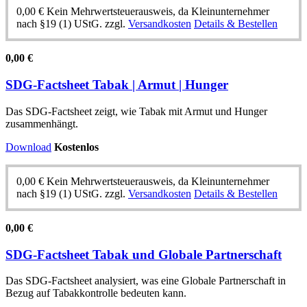
0,00
€
Kein Mehrwertsteuerausweis, da Kleinunternehmer
nach §19 (1) UStG.
zzgl.
Versandkosten
Details & Bestellen
0,00
€
SDG-Factsheet Tabak | Armut | Hunger
Das SDG-Factsheet zeigt, wie Tabak mit Armut und Hunger
zusammenhängt.
Download
Kostenlos
0,00
€
Kein Mehrwertsteuerausweis, da Kleinunternehmer
nach §19 (1) UStG.
zzgl.
Versandkosten
Details & Bestellen
0,00
€
SDG-Factsheet Tabak und Globale Partnerschaft
Das SDG-Factsheet analysiert, was eine Globale Partnerschaft in
Bezug auf Tabakkontrolle bedeuten kann.