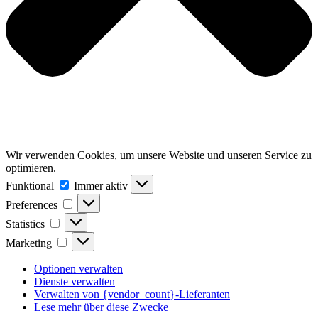
Wir verwenden Cookies, um unsere Website und unseren Service zu
optimieren.
Funktional
Funktional
Immer aktiv
Preferences
Preferences
Statistics
Statistics
Marketing
Marketing
Optionen verwalten
Dienste verwalten
Verwalten von {vendor_count}-Lieferanten
Lese mehr über diese Zwecke