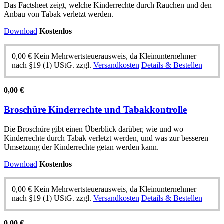
Das Factsheet zeigt, welche Kinderrechte durch Rauchen und den
Anbau von Tabak verletzt werden.
Download
Kostenlos
0,00
€
Kein Mehrwertsteuerausweis, da Kleinunternehmer
nach §19 (1) UStG.
zzgl.
Versandkosten
Details & Bestellen
0,00
€
Broschüre Kinderrechte und Tabakkontrolle
Die Broschüre gibt einen Überblick darüber, wie und wo
Kinderrechte durch Tabak verletzt werden, und was zur besseren
Umsetzung der Kinderrechte getan werden kann.
Download
Kostenlos
0,00
€
Kein Mehrwertsteuerausweis, da Kleinunternehmer
nach §19 (1) UStG.
zzgl.
Versandkosten
Details & Bestellen
0,00
€