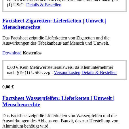
(1) UStG.
Details & Bestellen
Factsheet Zigaretten: Lieferketten | Umwelt |
Menschenrechte
Das Factsheet zeigt die Lieferketten von Zigaretten und die
Auswirkungen des Tabakanbaus auf Mensch und Umwelt.
Download
Kostenlos
0,00
€
Kein Mehrwertsteuerausweis, da Kleinunternehmer
nach §19 (1) UStG.
zzgl.
Versandkosten
Details & Bestellen
0,00
€
Factsheet Wasserpfeifen: Lieferketten | Umwelt |
Menschenrechte
Das Factsheet zeigt die Lieferketten von Wasserpfeifen und die
Auswirkungen des Abbaus von Bauxit, das zur Herstellung von
Aluminium benötigt wird.