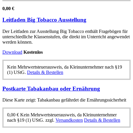
0,00
€
Leitfaden Big Tobacco Ausstellung
Der Leitfaden zur Ausstellung Big Tobacco enthält Fragebögen für
unterschiedliche Klassenstufen, die direkt im Unterricht angewendet
werden können.
Download
Kostenlos
Kein Mehrwertsteuerausweis, da Kleinunternehmer nach §19
(1) UStG.
Details & Bestellen
Postkarte Tabakanbau oder Ernährung
Diese Karte zeigt: Tabakanbau gefährdet die Ernährungssicherheit
0,00
€
Kein Mehrwertsteuerausweis, da Kleinunternehmer
nach §19 (1) UStG.
zzgl.
Versandkosten
Details & Bestellen