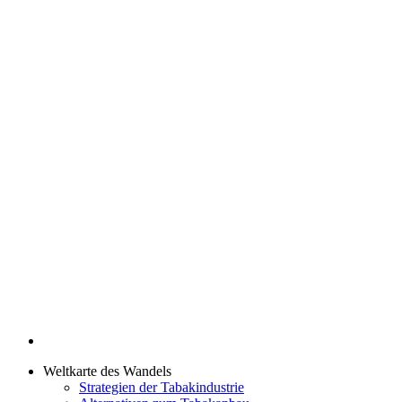
Weltkarte des Wandels
Strategien der Tabakindustrie