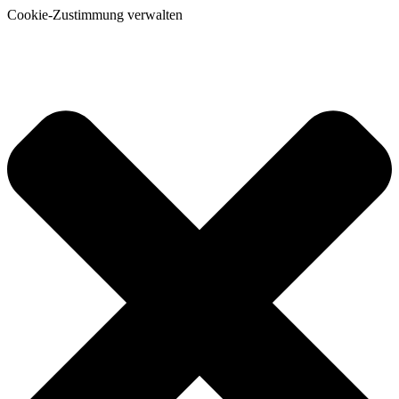
Cookie-Zustimmung verwalten