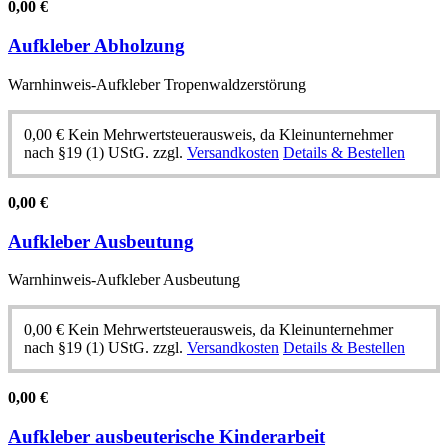
0,00
€
Aufkleber Abholzung
Warnhinweis-Aufkleber Tropenwaldzerstörung
0,00
€
Kein Mehrwertsteuerausweis, da Kleinunternehmer
nach §19 (1) UStG.
zzgl.
Versandkosten
Details & Bestellen
0,00
€
Aufkleber Ausbeutung
Warnhinweis-Aufkleber Ausbeutung
0,00
€
Kein Mehrwertsteuerausweis, da Kleinunternehmer
nach §19 (1) UStG.
zzgl.
Versandkosten
Details & Bestellen
0,00
€
Aufkleber ausbeuterische Kinderarbeit