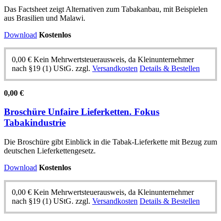
Das Factsheet zeigt Alternativen zum Tabakanbau, mit Beispielen
aus Brasilien und Malawi.
Download
Kostenlos
0,00
€
Kein Mehrwertsteuerausweis, da Kleinunternehmer
nach §19 (1) UStG.
zzgl.
Versandkosten
Details & Bestellen
0,00
€
Broschüre Unfaire Lieferketten. Fokus
Tabakindustrie
Die Broschüre gibt Einblick in die Tabak-Lieferkette mit Bezug zum
deutschen Lieferkettengesetz.
Download
Kostenlos
0,00
€
Kein Mehrwertsteuerausweis, da Kleinunternehmer
nach §19 (1) UStG.
zzgl.
Versandkosten
Details & Bestellen