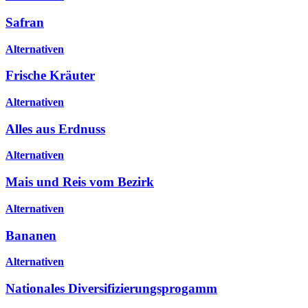
Safran
Alternativen
Frische Kräuter
Alternativen
Alles aus Erdnuss
Alternativen
Mais und Reis vom Bezirk
Alternativen
Bananen
Alternativen
Nationales Diversifizierungsprogamm