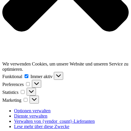
Wir verwenden Cookies, um unsere Website und unseren Service zu
optimieren.
Funktional
Funktional
Immer aktiv
Preferences
Preferences
Statistics
Statistics
Marketing
Marketing
Optionen verwalten
Dienste verwalten
Verwalten von {vendor_count}-Lieferanten
Lese mehr über diese Zwecke