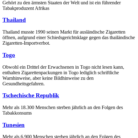
Gehört zu den ärmsten Staaten der Welt und ist ein führender
Tabakproduzent Afrikas
Thailand
Thailand musste 1990 seinen Markt für ausländische Zigaretten
öffnen, aufgrund einer Schiedsgerichtsklage gegen das thailändische
Zigaretten-Importverbot.
Togo
Obwohl ein Drittel der Erwachsenen in Togo nicht lesen kann,
enthalten Zigarettenpackungen in Togo lediglich schriftliche
Warnhinweise, aber keine Bildhinweise zu den
Gesundheitsgefahren.
Tschechische Republik
Mehr als 18.300 Menschen sterben jährlich an den Folgen des
Tabakkonsums
Tunesien
Mehr als 6.900 Menschen sterben jährlich an den Folgen des