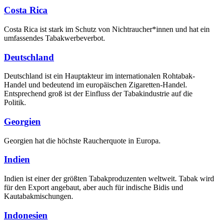
Costa Rica
Costa Rica ist stark im Schutz von Nichtraucher*innen und hat ein
umfassendes Tabakwerbeverbot.
Deutschland
Deutschland ist ein Hauptakteur im internationalen Rohtabak-
Handel und bedeutend im europäischen Zigaretten-Handel.
Entsprechend groß ist der Einfluss der Tabakindustrie auf die
Politik.
Georgien
Georgien hat die höchste Raucherquote in Europa.
Indien
Indien ist einer der größten Tabakproduzenten weltweit. Tabak wird
für den Export angebaut, aber auch für indische Bidis und
Kautabakmischungen.
Indonesien