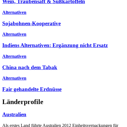
Wein, Traubensaft & Süßkartoffeln
Alternativen
Sojabohnen-Kooperative
Alternativen
Indiens Alternativen: Ergänzung nicht Ersatz
Alternativen
China nach dem Tabak
Alternativen
Fair gehandelte Erdnüsse
Länderprofile
Australien
Als erstes Land führte Australien 2012 Einheitsverpackungen für