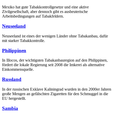
Mexiko hat gute Tabakkontrollgesetze und eine aktive
Zivilgesellschaft, aber dennoch gibt es ausbeuterische
Arbeitsbedingungen auf Tabakfeldern.
Neuseeland
Neuseeland ist eines der wenigen Länder ohne Tabakanbau, dafür
mit starker Tabakkontrolle.
Philippinen
In Illocos, der wichtigsten Tabakanbauregion auf den Philippinen,
fördert die lokale Regierung seit 2008 die Imkerei als alternative
Einkommensquelle.
Russland
In der russischen Exklave Kaliningrad wurden in den 2000er Jahren
große Mengen an gefälschten Zigaretten für den Schmuggel in die
EU hergestellt.
Sambia