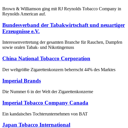
Brown & Williamson ging mit RJ Reynolds Tobacco Company in
Reynolds American auf.
Bundesverband der Tabakwirtschaft und neuartiger
Erzeugnisse e.V.
Interessenvertretung der gesamten Branche für Rauchen, Dampfen
sowie oralen Tabak- und Nikotingenuss
China National Tobacco Corporation
Der weltgrößte Zigarettenkonzern beherrscht 44% des Marktes
Imperial Brands
Die Nummer 6 in der Welt der Zigarettenkonzerne
Imperial Tobacco Company Canada
Ein kandaisches Tochterunternehmen von BAT
Japan Tobacco International