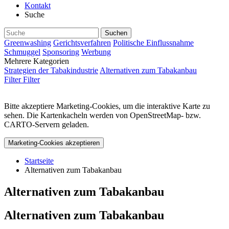
Kontakt
Suche
Greenwashing
Gerichtsverfahren
Politische Einflussnahme
Schmuggel
Sponsoring
Werbung
Mehrere Kategorien
Strategien der Tabakindustrie
Alternativen zum Tabakanbau
Filter
Filter
Bitte akzeptiere Marketing-Cookies, um die interaktive Karte zu
sehen. Die Kartenkacheln werden von OpenStreetMap- bzw.
CARTO-Servern geladen.
Marketing-Cookies akzeptieren
Startseite
Alternativen zum Tabakanbau
Alternativen zum Tabakanbau
Alternativen zum Tabakanbau