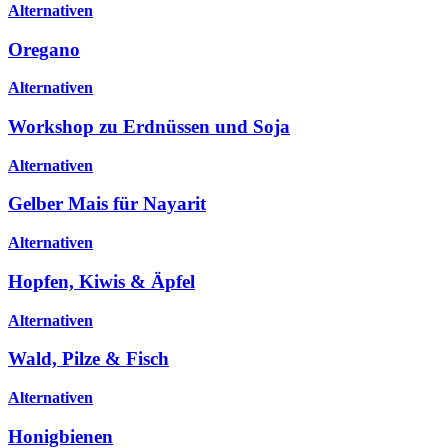
Alternativen
Oregano
Alternativen
Workshop zu Erdnüssen und Soja
Alternativen
Gelber Mais für Nayarit
Alternativen
Hopfen, Kiwis & Äpfel
Alternativen
Wald, Pilze & Fisch
Alternativen
Honigbienen