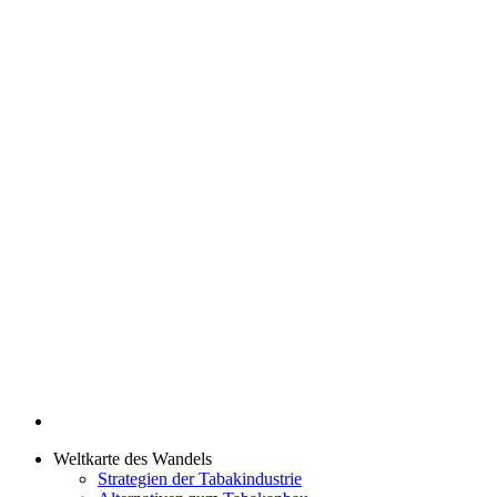
Weltkarte des Wandels
Strategien der Tabakindustrie