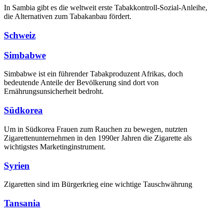
In Sambia gibt es die weltweit erste Tabakkontroll-Sozial-Anleihe,
die Alternativen zum Tabakanbau fördert.
Schweiz
Simbabwe
Simbabwe ist ein führender Tabakproduzent Afrikas, doch
bedeutende Anteile der Bevölkerung sind dort von
Ernährungsunsicherheit bedroht.
Südkorea
Um in Südkorea Frauen zum Rauchen zu bewegen, nutzten
Zigarettenunternehmen in den 1990er Jahren die Zigarette als
wichtigstes Marketinginstrument.
Syrien
Zigaretten sind im Bürgerkrieg eine wichtige Tauschwährung
Tansania