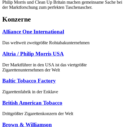
Philip Morris und Clean Up Britain machen gemeinsame Sache bei
der Marktforschung zum perfekten Taschenascher.
Konzerne
Alliance One International
Das weltweit zweitgrößte Rohtabakunternehmen
Altria / Philip Morris USA
Der Marktführer in den USA ist das viertgrößte
Zigarettenunternehmen der Welt
Baltic Tobacco Factory
Zigarettenfabrik in der Enklave
British American Tobacco
Drittgrößter Zigarettenkonzern der Welt
Brown & Williamson