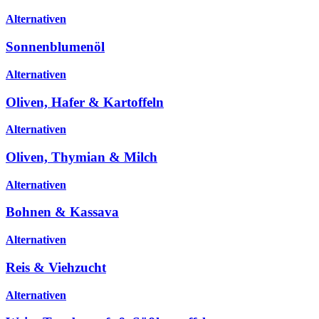
Alternativen
Sonnenblumenöl
Alternativen
Oliven, Hafer & Kartoffeln
Alternativen
Oliven, Thymian & Milch
Alternativen
Bohnen & Kassava
Alternativen
Reis & Viehzucht
Alternativen