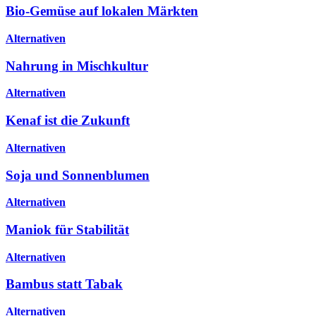
Bio-Gemüse auf lokalen Märkten
Alternativen
Nahrung in Mischkultur
Alternativen
Kenaf ist die Zukunft
Alternativen
Soja und Sonnenblumen
Alternativen
Maniok für Stabilität
Alternativen
Bambus statt Tabak
Alternativen