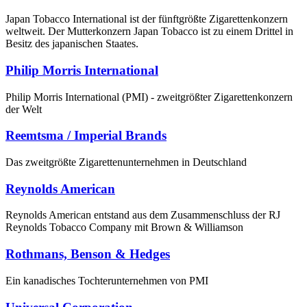
Japan Tobacco International ist der fünftgrößte Zigarettenkonzern
weltweit. Der Mutterkonzern Japan Tobacco ist zu einem Drittel in
Besitz des japanischen Staates.
Philip Morris International
Philip Morris International (PMI) - zweitgrößter Zigarettenkonzern
der Welt
Reemtsma / Imperial Brands
Das zweitgrößte Zigarettenunternehmen in Deutschland
Reynolds American
Reynolds American entstand aus dem Zusammenschluss der RJ
Reynolds Tobacco Company mit Brown & Williamson
Rothmans, Benson & Hedges
Ein kanadisches Tochterunternehmen von PMI