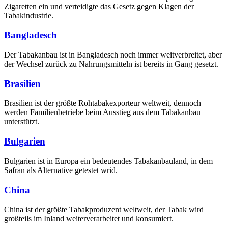
Zigaretten ein und verteidigte das Gesetz gegen Klagen der
Tabakindustrie.
Bangladesch
Der Tabakanbau ist in Bangladesch noch immer weitverbreitet, aber
der Wechsel zurück zu Nahrungsmitteln ist bereits in Gang gesetzt.
Brasilien
Brasilien ist der größte Rohtabakexporteur weltweit, dennoch
werden Familienbetriebe beim Ausstieg aus dem Tabakanbau
unterstützt.
Bulgarien
Bulgarien ist in Europa ein bedeutendes Tabakanbauland, in dem
Safran als Alternative getestet wrid.
China
China ist der größte Tabakproduzent weltweit, der Tabak wird
großteils im Inland weiterverarbeitet und konsumiert.