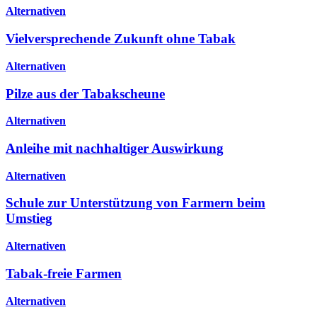
Alternativen
Vielversprechende Zukunft ohne Tabak
Alternativen
Pilze aus der Tabakscheune
Alternativen
Anleihe mit nachhaltiger Auswirkung
Alternativen
Schule zur Unterstützung von Farmern beim
Umstieg
Alternativen
Tabak-freie Farmen
Alternativen