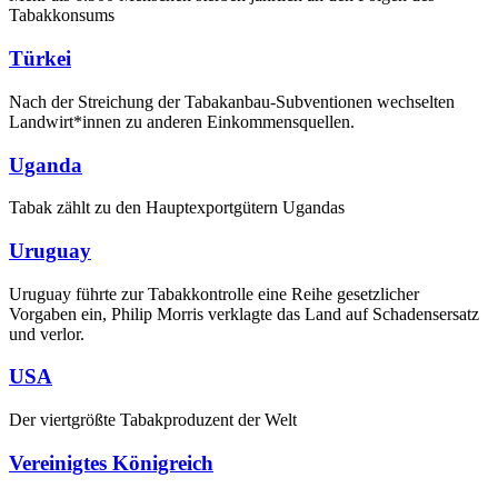
Tabakkonsums
Türkei
Nach der Streichung der Tabakanbau-Subventionen wechselten
Landwirt*innen zu anderen Einkommensquellen.
Uganda
Tabak zählt zu den Hauptexportgütern Ugandas
Uruguay
Uruguay führte zur Tabakkontrolle eine Reihe gesetzlicher
Vorgaben ein, Philip Morris verklagte das Land auf Schadensersatz
und verlor.
USA
Der viertgrößte Tabakproduzent der Welt
Vereinigtes Königreich