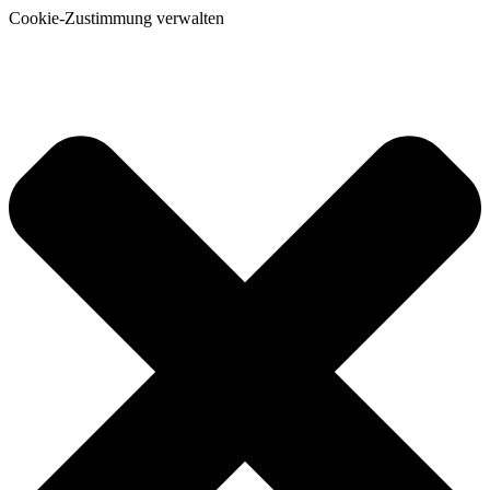
Cookie-Zustimmung verwalten