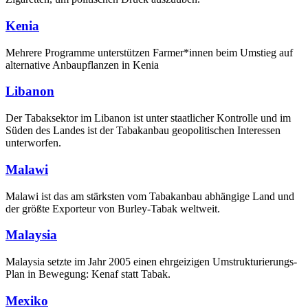
Kenia
Mehrere Programme unterstützen Farmer*innen beim Umstieg auf
alternative Anbaupflanzen in Kenia
Libanon
Der Tabaksektor im Libanon ist unter staatlicher Kontrolle und im
Süden des Landes ist der Tabakanbau geopolitischen Interessen
unterworfen.
Malawi
Malawi ist das am stärksten vom Tabakanbau abhängige Land und
der größte Exporteur von Burley-Tabak weltweit.
Malaysia
Malaysia setzte im Jahr 2005 einen ehrgeizigen Umstrukturierungs-
Plan in Bewegung: Kenaf statt Tabak.
Mexiko