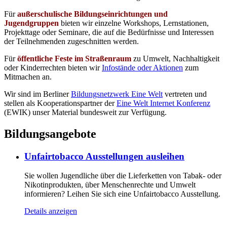
Für
außerschulische Bildungseinrichtungen und
Jugendgruppen
bieten wir einzelne Workshops, Lernstationen,
Projekttage oder Seminare, die auf die Bedürfnisse und Interessen
der Teilnehmenden zugeschnitten werden.
Für
öffentliche Feste im Straßenraum
zu Umwelt, Nachhaltigkeit
oder Kinderrechten bieten wir
Infostände oder Aktionen
zum
Mitmachen an.
Wir sind im Berliner
Bildungsnetzwerk Eine Welt
vertreten und
stellen als Kooperationspartner der
Eine Welt Internet Konferenz
(EWIK) unser Material bundesweit zur Verfügung.
Bildungsangebote
Unfairtobacco Ausstellungen ausleihen
Sie wollen Jugendliche über die Lieferketten von Tabak- oder
Nikotinprodukten, über Menschenrechte und Umwelt
informieren? Leihen Sie sich eine Unfairtobacco Ausstellung.
Details anzeigen