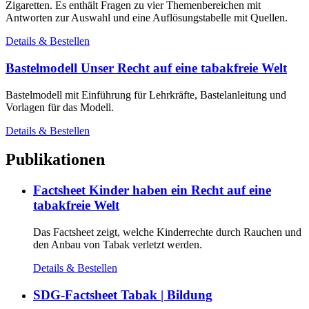
Zigaretten. Es enthält Fragen zu vier Themenbereichen mit
Antworten zur Auswahl und eine Auflösungstabelle mit Quellen.
Details & Bestellen
Bastelmodell Unser Recht auf eine tabakfreie Welt
Bastelmodell mit Einführung für Lehrkräfte, Bastelanleitung und
Vorlagen für das Modell.
Details & Bestellen
Publikationen
Factsheet Kinder haben ein Recht auf eine
tabakfreie Welt
Das Factsheet zeigt, welche Kinderrechte durch Rauchen und
den Anbau von Tabak verletzt werden.
Details & Bestellen
SDG-Factsheet Tabak | Bildung