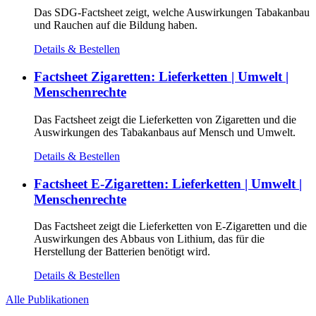
Das SDG-Factsheet zeigt, welche Auswirkungen Tabakanbau
und Rauchen auf die Bildung haben.
Details & Bestellen
Factsheet Zigaretten: Lieferketten | Umwelt |
Menschenrechte
Das Factsheet zeigt die Lieferketten von Zigaretten und die
Auswirkungen des Tabakanbaus auf Mensch und Umwelt.
Details & Bestellen
Factsheet E-Zigaretten: Lieferketten | Umwelt |
Menschenrechte
Das Factsheet zeigt die Lieferketten von E-Zigaretten und die
Auswirkungen des Abbaus von Lithium, das für die
Herstellung der Batterien benötigt wird.
Details & Bestellen
Alle Publikationen