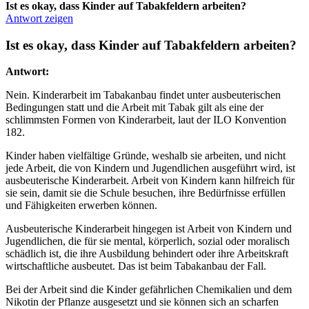
Ist es okay, dass Kinder auf Tabakfeldern arbeiten?
Antwort zeigen
Ist es okay, dass Kinder auf Tabakfeldern arbeiten?
Antwort:
Nein. Kinderarbeit im Tabakanbau findet unter ausbeuterischen
Bedingungen statt und die Arbeit mit Tabak gilt als eine der
schlimmsten Formen von Kinderarbeit, laut der ILO Konvention
182.
Kinder haben vielfältige Gründe, weshalb sie arbeiten, und nicht
jede Arbeit, die von Kindern und Jugendlichen ausgeführt wird, ist
ausbeuterische Kinderarbeit. Arbeit von Kindern kann hilfreich für
sie sein, damit sie die Schule besuchen, ihre Bedürfnisse erfüllen
und Fähigkeiten erwerben können.
Ausbeuterische Kinderarbeit hingegen ist Arbeit von Kindern und
Jugendlichen, die für sie mental, körperlich, sozial oder moralisch
schädlich ist, die ihre Ausbildung behindert oder ihre Arbeitskraft
wirtschaftliche ausbeutet. Das ist beim Tabakanbau der Fall.
Bei der Arbeit sind die Kinder gefährlichen Chemikalien und dem
Nikotin der Pflanze ausgesetzt und sie können sich an scharfen