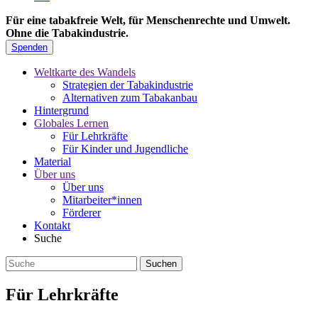
Für eine tabakfreie Welt, für Menschenrechte und Umwelt.
Ohne die Tabakindustrie.
Spenden
Weltkarte des Wandels
Strategien der Tabakindustrie
Alternativen zum Tabakanbau
Hintergrund
Globales Lernen
Für Lehrkräfte
Für Kinder und Jugendliche
Material
Über uns
Über uns
Mitarbeiter*innen
Förderer
Kontakt
Suche
Für Lehrkräfte