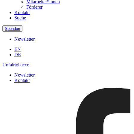
Mitarbeiter*innen
Förderer
Kontakt
Suche
Spenden
Newsletter
EN
DE
Unfairtobacco
Newsletter
Kontakt