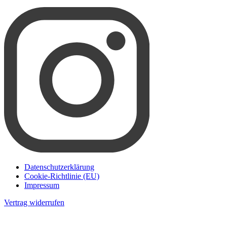
Datenschutzerklärung
Cookie-Richtlinie (EU)
Impressum
Vertrag widerrufen