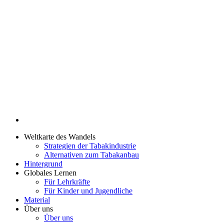
Weltkarte des Wandels
Strategien der Tabakindustrie
Alternativen zum Tabakanbau
Hintergrund
Globales Lernen
Für Lehrkräfte
Für Kinder und Jugendliche
Material
Über uns
Über uns