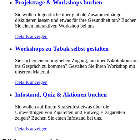
Projekttage & Workshops buchen
Sie wollen Jugendliche über globale Zusammenhänge
diskutieren lassen und etwas für ihre Gesundheit tun? Buchen
Sie einen interaktiven Workshop bei uns.
Details anzeigen
Workshops zu Tabak selbst gestalten
Sie suchen einen originellen Zugang, um über Nikotinkonsum
ins Gespräch zu kommen? Gestalten Sie Ihren Workshop mit
unserem Material.
Details anzeigen
Infostand, Quiz & Aktionen buchen
Sie wollen auf Ihrem Straßenfest etwas über die
Umweltfolgen von Zigaretten und Einweg-E-Zigaretten
zeigen? Buchen Sie einen Infostand bei uns.
Details anzeigen