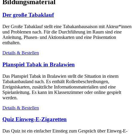
Bildungsmaterial
Der große Tabaklauf
Der Große Tabaklauf stellt eine Tabakanbausaison mit Akteur*innen
und Problemen nach. Für die Durchführung im Raum sind eine
Anleitung, Phasen- und Aktionskarten und eine Präsentation
enthalten.
Details & Bestellen
Planspiel Tabak in Bralawien
Das Planspiel Tabak in Bralawien stellt die Situation in einem
Tabakanbauland nach. Es enthält Rollenbeschreibungen,
Ereigniskarten, zusätzliche Informationsmaterialien und eine
Spielanleitung. Es kann im Klassenzimmer oder online gespielt
werden.
Details & Bestellen
Quiz Einweg-E-Zigaretten
Das Quiz ist ein einfacher Einstieg zum Gespräch über Einweg-E-