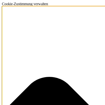
Cookie-Zustimmung verwalten