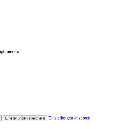
ptimieren.
Einstellungen anzeigen
Einstellungen speichern