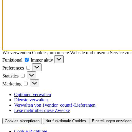
Wir verwenden Cookies, um unsere Website und unseren Service zu o
Funktional
Funktional
Immer aktiv
Preferences
Preferences
Statistics
Statistics
Marketing
Marketing
Optionen verwalten
Dienste verwalten
Verwalten von {vendor_count}-Lieferanten
Lese mehr über diese Zwecke
Cookies akzeptieren
Nur funktionale Cookies
Einstellungen anzeigen
Cookie-Richtlinie