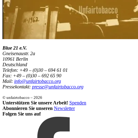
Blue 21 e.V.
Gneisenaustr. 2a
10961 Berlin
Deutschland
Telefon: +49 – (0)30 – 694 61 01
Fax: +49 – (0)30 – 692 65 90
Mail:
info@unfairtobacco.org
Pressekontakt:
presse@unfairtobacco.org
© unfairtobacco – 2026
Unterstützen Sie unsere Arbeit!
Spenden
Abonnieren Sie unseren
Newsletter
Folgen Sie uns auf