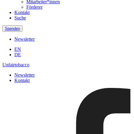
Mitarbeiter*innen
Förderer
Kontakt
Suche
Spenden
Newsletter
EN
DE
Unfairtobacco
Newsletter
Kontakt