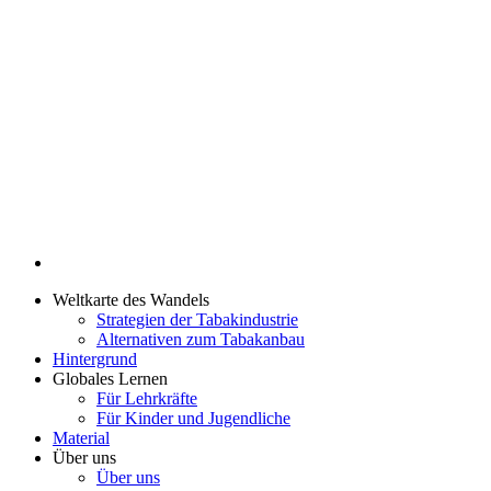
Weltkarte des Wandels
Strategien der Tabakindustrie
Alternativen zum Tabakanbau
Hintergrund
Globales Lernen
Für Lehrkräfte
Für Kinder und Jugendliche
Material
Über uns
Über uns