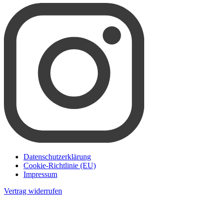
Datenschutzerklärung
Cookie-Richtlinie (EU)
Impressum
Vertrag widerrufen