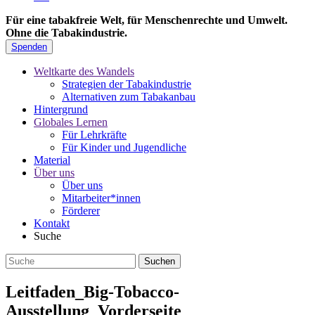
Für eine tabakfreie Welt, für Menschenrechte und Umwelt.
Ohne die Tabakindustrie.
Spenden
Weltkarte des Wandels
Strategien der Tabakindustrie
Alternativen zum Tabakanbau
Hintergrund
Globales Lernen
Für Lehrkräfte
Für Kinder und Jugendliche
Material
Über uns
Über uns
Mitarbeiter*innen
Förderer
Kontakt
Suche
Leitfaden_Big-Tobacco-
Ausstellung_Vorderseite