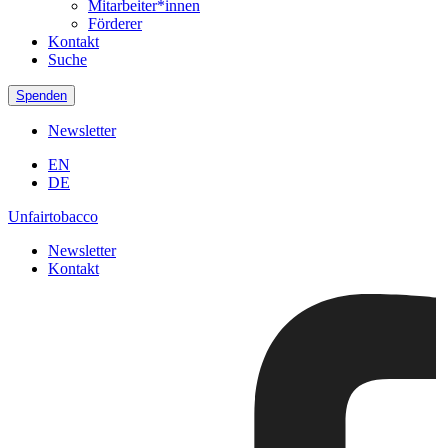
Mitarbeiter*innen
Förderer
Kontakt
Suche
Spenden
Newsletter
EN
DE
Unfairtobacco
Newsletter
Kontakt