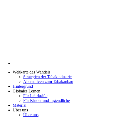
Weltkarte des Wandels
Strategien der Tabakindustrie
Alternativen zum Tabakanbau
Hintergrund
Globales Lernen
Für Lehrkräfte
Für Kinder und Jugendliche
Material
Über uns
Über uns