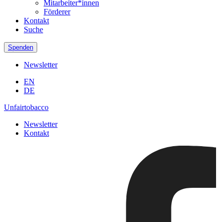
Mitarbeiter*innen
Förderer
Kontakt
Suche
Spenden
Newsletter
EN
DE
Unfairtobacco
Newsletter
Kontakt