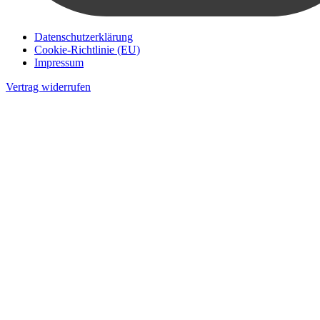
Datenschutzerklärung
Cookie-Richtlinie (EU)
Impressum
Vertrag widerrufen