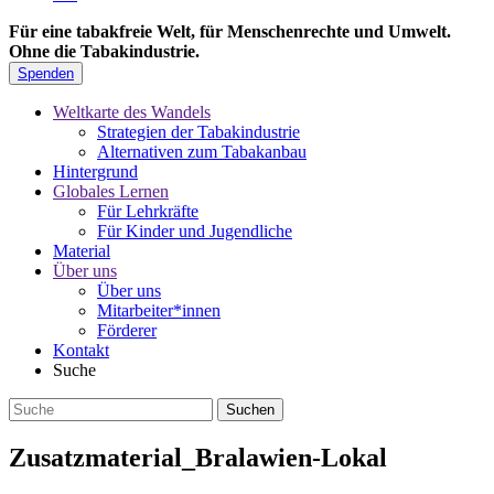
Für eine tabakfreie Welt, für Menschenrechte und Umwelt.
Ohne die Tabakindustrie.
Spenden
Weltkarte des Wandels
Strategien der Tabakindustrie
Alternativen zum Tabakanbau
Hintergrund
Globales Lernen
Für Lehrkräfte
Für Kinder und Jugendliche
Material
Über uns
Über uns
Mitarbeiter*innen
Förderer
Kontakt
Suche
Zusatzmaterial_Bralawien-Lokal