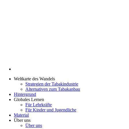
Weltkarte des Wandels
Strategien der Tabakindustrie
Alternativen zum Tabakanbau
Hintergrund
Globales Lernen
Für Lehrkräfte
Für Kinder und Jugendliche
Material
Über uns
Über uns