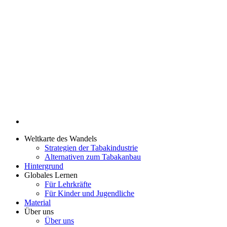
Weltkarte des Wandels
Strategien der Tabakindustrie
Alternativen zum Tabakanbau
Hintergrund
Globales Lernen
Für Lehrkräfte
Für Kinder und Jugendliche
Material
Über uns
Über uns