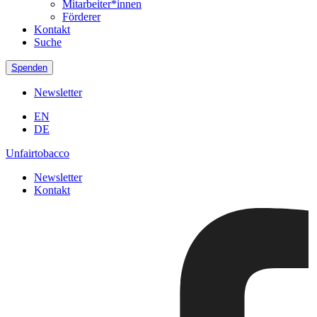
Mitarbeiter*innen
Förderer
Kontakt
Suche
Spenden
Newsletter
EN
DE
Unfairtobacco
Newsletter
Kontakt