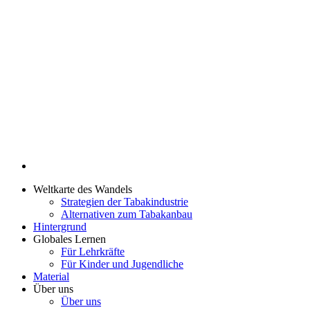
Weltkarte des Wandels
Strategien der Tabakindustrie
Alternativen zum Tabakanbau
Hintergrund
Globales Lernen
Für Lehrkräfte
Für Kinder und Jugendliche
Material
Über uns
Über uns