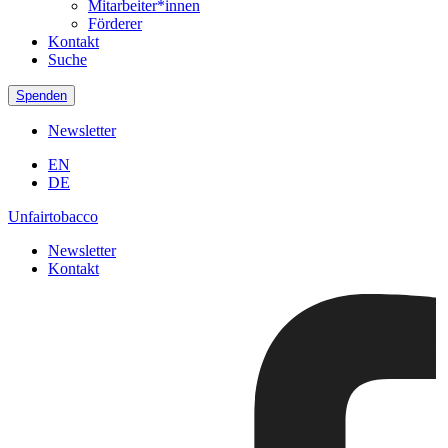
Mitarbeiter*innen
Förderer
Kontakt
Suche
Spenden
Newsletter
EN
DE
Unfairtobacco
Newsletter
Kontakt