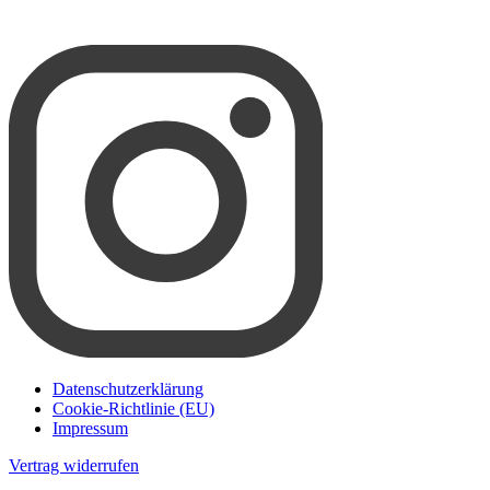
Datenschutzerklärung
Cookie-Richtlinie (EU)
Impressum
Vertrag widerrufen