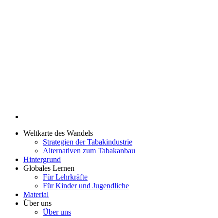
Weltkarte des Wandels
Strategien der Tabakindustrie
Alternativen zum Tabakanbau
Hintergrund
Globales Lernen
Für Lehrkräfte
Für Kinder und Jugendliche
Material
Über uns
Über uns