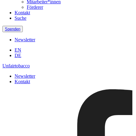
Mitarbeiter*innen
Förderer
Kontakt
Suche
Spenden
Newsletter
EN
DE
Unfairtobacco
Newsletter
Kontakt