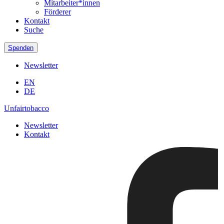
Mitarbeiter*innen
Förderer
Kontakt
Suche
Spenden
Newsletter
EN
DE
Unfairtobacco
Newsletter
Kontakt