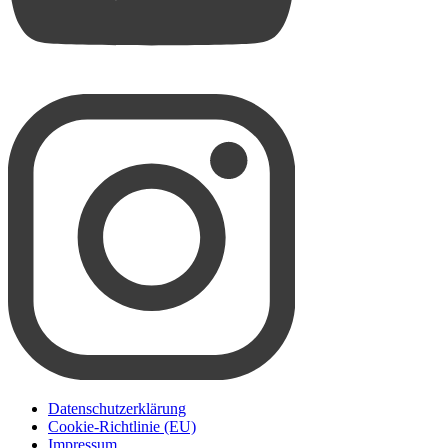
Datenschutzerklärung
Cookie-Richtlinie (EU)
Impressum