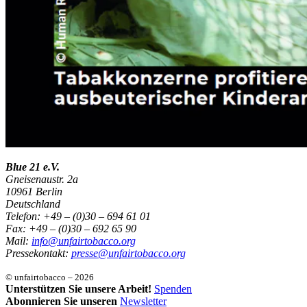
Blue 21 e.V.
Gneisenaustr. 2a
10961 Berlin
Deutschland
Telefon: +49 – (0)30 – 694 61 01
Fax: +49 – (0)30 – 692 65 90
Mail:
info@unfairtobacco.org
Pressekontakt:
presse@unfairtobacco.org
© unfairtobacco – 2026
Unterstützen Sie unsere Arbeit!
Spenden
Abonnieren Sie unseren
Newsletter