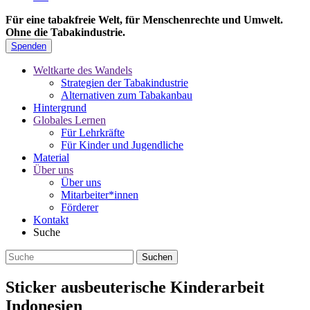
Für eine tabakfreie Welt, für Menschenrechte und Umwelt.
Ohne die Tabakindustrie.
Spenden
Weltkarte des Wandels
Strategien der Tabakindustrie
Alternativen zum Tabakanbau
Hintergrund
Globales Lernen
Für Lehrkräfte
Für Kinder und Jugendliche
Material
Über uns
Über uns
Mitarbeiter*innen
Förderer
Kontakt
Suche
Sticker ausbeuterische Kinderarbeit
Indonesien