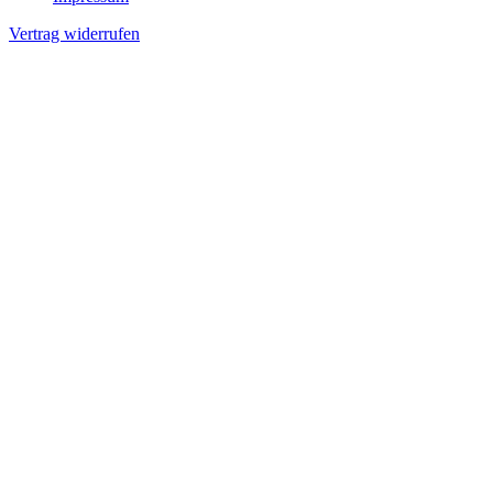
Vertrag widerrufen