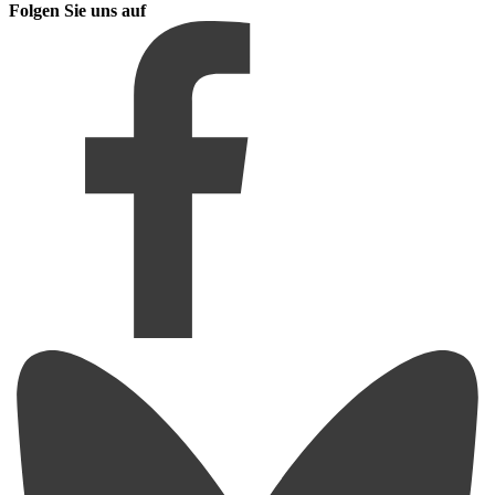
Folgen Sie uns auf