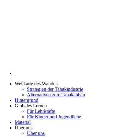
Weltkarte des Wandels
Strategien der Tabakindustrie
Alternativen zum Tabakanbau
Hintergrund
Globales Lernen
Für Lehrkräfte
Für Kinder und Jugendliche
Material
Über uns
Über uns