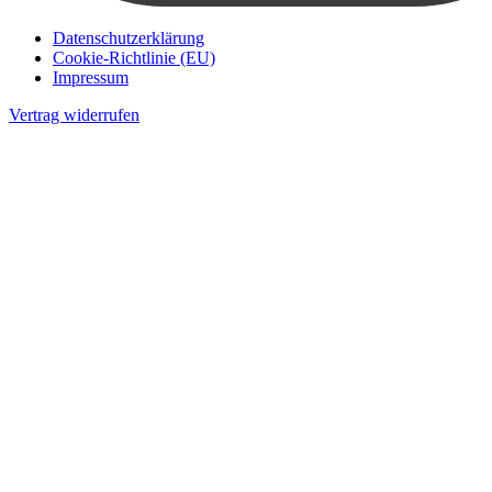
Datenschutzerklärung
Cookie-Richtlinie (EU)
Impressum
Vertrag widerrufen