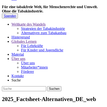
Für eine tabakfreie Welt, für Menschenrechte und Umwelt.
Ohne die Tabakindustrie.
Spenden
Weltkarte des Wandels
Strategien der Tabakindustrie
Alternativen zum Tabakanbau
Hintergrund
Globales Lernen
Für Lehrkräfte
Für Kinder und Jugendliche
Material
Über uns
Über uns
Mitarbeiter*innen
Förderer
Kontakt
Suche
2025_Factsheet-Alternativen_DE_web