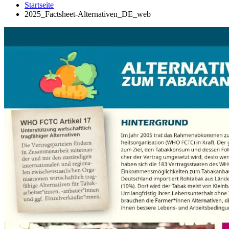
Startseite
2025_Factsheet-Alternativen_DE_web