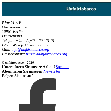
Blue 21 e.V.
Gneisenaustr. 2a
10961 Berlin
Deutschland
Telefon: +49 – (0)30 – 694 61 01
Fax: +49 – (0)30 – 692 65 90
Mail:
info@unfairtobacco.org
Pressekontakt:
presse@unfairtobacco.org
© unfairtobacco – 2026
Unterstützen Sie unsere Arbeit!
Spenden
Abonnieren Sie unseren
Newsletter
Folgen Sie uns auf