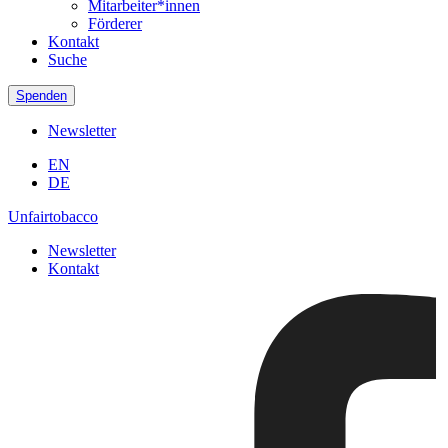
Mitarbeiter*innen
Förderer
Kontakt
Suche
Spenden
Newsletter
EN
DE
Unfairtobacco
Newsletter
Kontakt