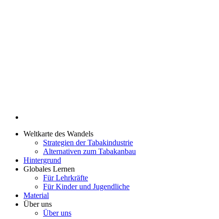
Weltkarte des Wandels
Strategien der Tabakindustrie
Alternativen zum Tabakanbau
Hintergrund
Globales Lernen
Für Lehrkräfte
Für Kinder und Jugendliche
Material
Über uns
Über uns