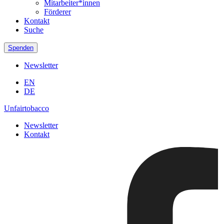
Mitarbeiter*innen
Förderer
Kontakt
Suche
Spenden
Newsletter
EN
DE
Unfairtobacco
Newsletter
Kontakt