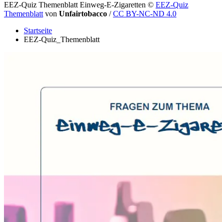
EEZ-Quiz Themenblatt Einweg-E-Zigaretten
©
EEZ-Quiz
Themenblatt
von
Unfairtobacco
/
CC BY-NC-ND 4.0
Startseite
EEZ-Quiz_Themenblatt