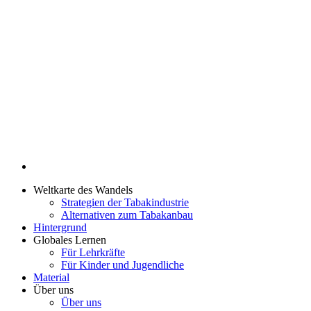
Weltkarte des Wandels
Strategien der Tabakindustrie
Alternativen zum Tabakanbau
Hintergrund
Globales Lernen
Für Lehrkräfte
Für Kinder und Jugendliche
Material
Über uns
Über uns