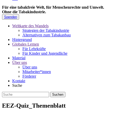
Für eine tabakfreie Welt, für Menschenrechte und Umwelt.
Ohne die Tabakindustrie.
Spenden
Weltkarte des Wandels
Strategien der Tabakindustrie
Alternativen zum Tabakanbau
Hintergrund
Globales Lernen
Für Lehrkräfte
Für Kinder und Jugendliche
Material
Über uns
Über uns
Mitarbeiter*innen
Förderer
Kontakt
Suche
EEZ-Quiz_Themenblatt