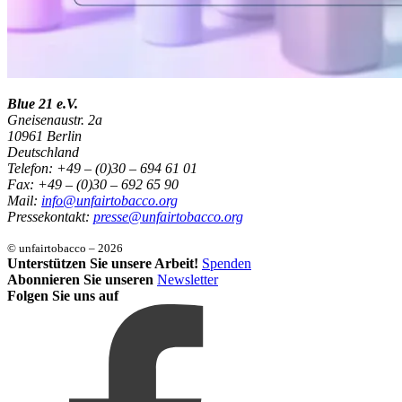
Blue 21 e.V.
Gneisenaustr. 2a
10961 Berlin
Deutschland
Telefon: +49 – (0)30 – 694 61 01
Fax: +49 – (0)30 – 692 65 90
Mail:
info@unfairtobacco.org
Pressekontakt:
presse@unfairtobacco.org
© unfairtobacco – 2026
Unterstützen Sie unsere Arbeit!
Spenden
Abonnieren Sie unseren
Newsletter
Folgen Sie uns auf