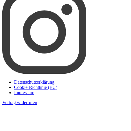
Datenschutzerklärung
Cookie-Richtlinie (EU)
Impressum
Vertrag widerrufen