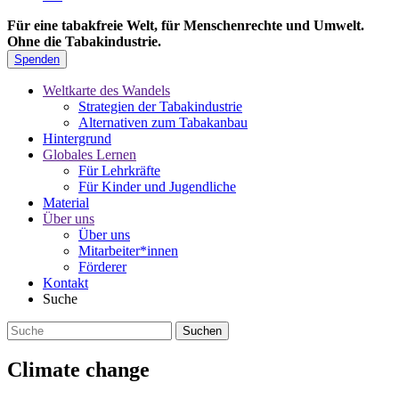
Für eine tabakfreie Welt, für Menschenrechte und Umwelt.
Ohne die Tabakindustrie.
Spenden
Weltkarte des Wandels
Strategien der Tabakindustrie
Alternativen zum Tabakanbau
Hintergrund
Globales Lernen
Für Lehrkräfte
Für Kinder und Jugendliche
Material
Über uns
Über uns
Mitarbeiter*innen
Förderer
Kontakt
Suche
Climate change