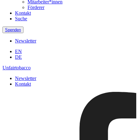
Mitarbeiter*innen
Förderer
Kontakt
Suche
Spenden
Newsletter
EN
DE
Unfairtobacco
Newsletter
Kontakt