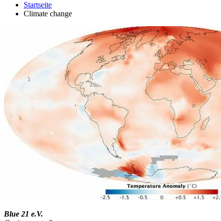
Startseite
Climate change
Blue 21 e.V.