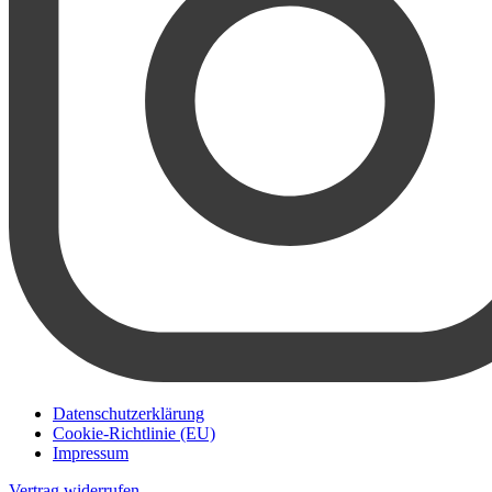
Datenschutzerklärung
Cookie-Richtlinie (EU)
Impressum
Vertrag widerrufen