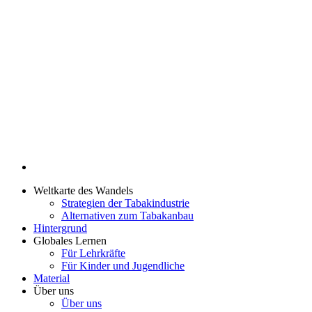
Weltkarte des Wandels
Strategien der Tabakindustrie
Alternativen zum Tabakanbau
Hintergrund
Globales Lernen
Für Lehrkräfte
Für Kinder und Jugendliche
Material
Über uns
Über uns