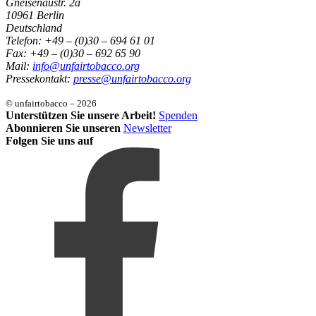
Gneisenaustr. 2a
10961 Berlin
Deutschland
Telefon: +49 – (0)30 – 694 61 01
Fax: +49 – (0)30 – 692 65 90
Mail:
info@unfairtobacco.org
Pressekontakt:
presse@unfairtobacco.org
© unfairtobacco – 2026
Unterstützen Sie unsere Arbeit!
Spenden
Abonnieren Sie unseren
Newsletter
Folgen Sie uns auf