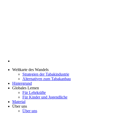
Weltkarte des Wandels
Strategien der Tabakindustrie
Alternativen zum Tabakanbau
Hintergrund
Globales Lernen
Für Lehrkräfte
Für Kinder und Jugendliche
Material
Über uns
Über uns