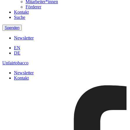
Mitarbeiter*innen
Förderer
Kontakt
Suche
Spenden
Newsletter
EN
DE
Unfairtobacco
Newsletter
Kontakt