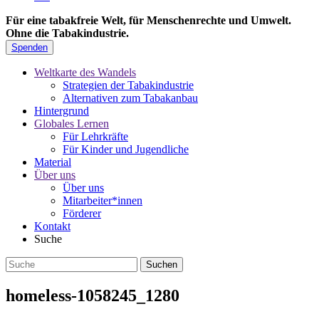
Für eine tabakfreie Welt, für Menschenrechte und Umwelt.
Ohne die Tabakindustrie.
Spenden
Weltkarte des Wandels
Strategien der Tabakindustrie
Alternativen zum Tabakanbau
Hintergrund
Globales Lernen
Für Lehrkräfte
Für Kinder und Jugendliche
Material
Über uns
Über uns
Mitarbeiter*innen
Förderer
Kontakt
Suche
homeless-1058245_1280