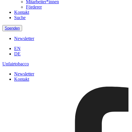
Mitarbeiter*innen
Förderer
Kontakt
Suche
Spenden
Newsletter
EN
DE
Unfairtobacco
Newsletter
Kontakt