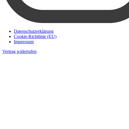
Datenschutzerklärung
Cookie-Richtlinie (EU)
Impressum
Vertrag widerrufen