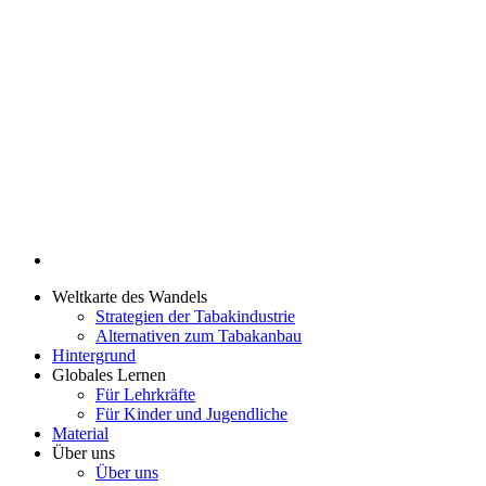
Weltkarte des Wandels
Strategien der Tabakindustrie
Alternativen zum Tabakanbau
Hintergrund
Globales Lernen
Für Lehrkräfte
Für Kinder und Jugendliche
Material
Über uns
Über uns