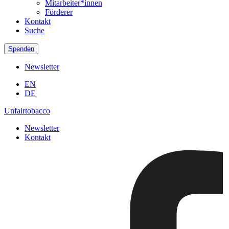
Mitarbeiter*innen
Förderer
Kontakt
Suche
Spenden
Newsletter
EN
DE
Unfairtobacco
Newsletter
Kontakt