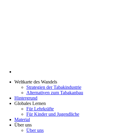
Weltkarte des Wandels
Strategien der Tabakindustrie
Alternativen zum Tabakanbau
Hintergrund
Globales Lernen
Für Lehrkräfte
Für Kinder und Jugendliche
Material
Über uns
Über uns