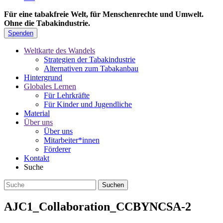
Für eine tabakfreie Welt, für Menschenrechte und Umwelt.
Ohne die Tabakindustrie.
Spenden
Weltkarte des Wandels
Strategien der Tabakindustrie
Alternativen zum Tabakanbau
Hintergrund
Globales Lernen
Für Lehrkräfte
Für Kinder und Jugendliche
Material
Über uns
Über uns
Mitarbeiter*innen
Förderer
Kontakt
Suche
AJC1_Collaboration_CCBYNCSA-2