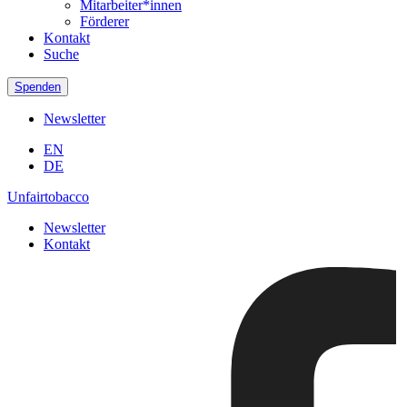
Mitarbeiter*innen
Förderer
Kontakt
Suche
Spenden
Newsletter
EN
DE
Unfairtobacco
Newsletter
Kontakt