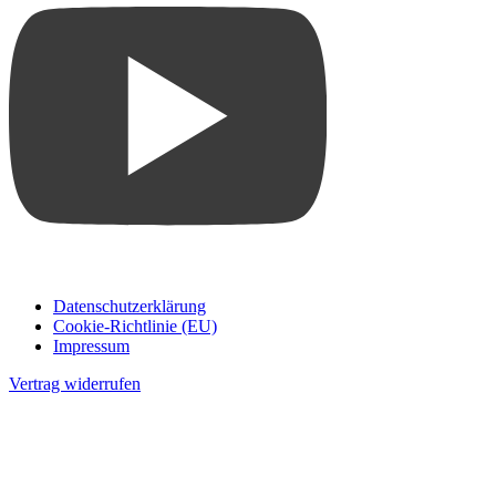
Datenschutzerklärung
Cookie-Richtlinie (EU)
Impressum
Vertrag widerrufen