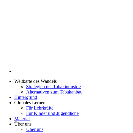
Weltkarte des Wandels
Strategien der Tabakindustrie
Alternativen zum Tabakanbau
Hintergrund
Globales Lernen
Für Lehrkräfte
Für Kinder und Jugendliche
Material
Über uns
Über uns