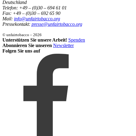
Deutschland
Telefon: +49 – (0)30 – 694 61 01
Fax: +49 – (0)30 – 692 65 90
Mail:
info@unfairtobacco.org
Pressekontakt:
presse@unfairtobacco.org
© unfairtobacco – 2026
Unterstützen Sie unsere Arbeit!
Spenden
Abonnieren Sie unseren
Newsletter
Folgen Sie uns auf