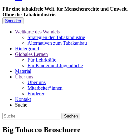
Für eine tabakfreie Welt, für Menschenrechte und Umwelt.
Ohne die Tabakindustrie.
Spenden
Weltkarte des Wandels
Strategien der Tabakindustrie
Alternativen zum Tabakanbau
Hintergrund
Globales Lernen
Für Lehrkräfte
Für Kinder und Jugendliche
Material
Über uns
Über uns
Mitarbeiter*innen
Förderer
Kontakt
Suche
Big Tobacco Broschuere