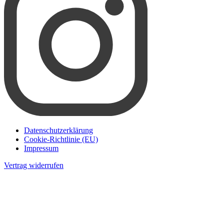
Datenschutzerklärung
Cookie-Richtlinie (EU)
Impressum
Vertrag widerrufen