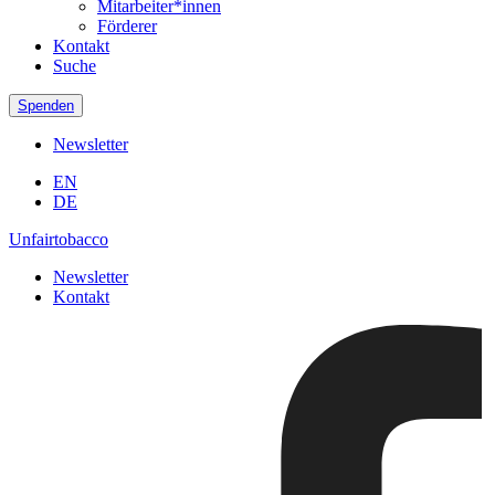
Mitarbeiter*innen
Förderer
Kontakt
Suche
Spenden
Newsletter
EN
DE
Unfairtobacco
Newsletter
Kontakt