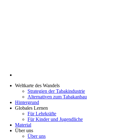
Weltkarte des Wandels
Strategien der Tabakindustrie
Alternativen zum Tabakanbau
Hintergrund
Globales Lernen
Für Lehrkräfte
Für Kinder und Jugendliche
Material
Über uns
Über uns