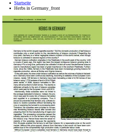
Startseite
Herbs in Germany_front