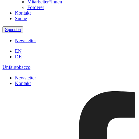
Mitarbeiter*innen
Förderer
Kontakt
Suche
Spenden
Newsletter
EN
DE
Unfairtobacco
Newsletter
Kontakt