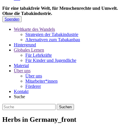
Für eine tabakfreie Welt, für Menschenrechte und Umwelt.
Ohne die Tabakindustrie.
Spenden
Weltkarte des Wandels
Strategien der Tabakindustrie
Alternativen zum Tabakanbau
Hintergrund
Globales Lernen
Für Lehrkräfte
Für Kinder und Jugendliche
Material
Über uns
Über uns
Mitarbeiter*innen
Förderer
Kontakt
Suche
Herbs in Germany_front