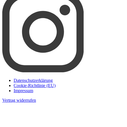
Datenschutzerklärung
Cookie-Richtlinie (EU)
Impressum
Vertrag widerrufen