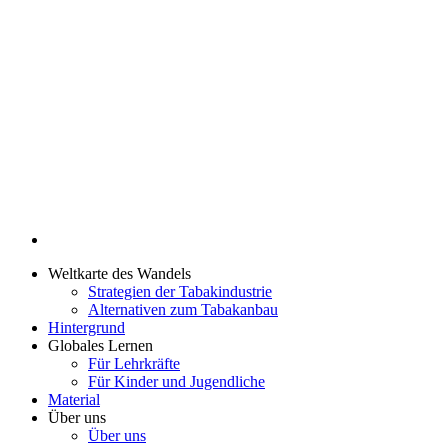
Weltkarte des Wandels
Strategien der Tabakindustrie
Alternativen zum Tabakanbau
Hintergrund
Globales Lernen
Für Lehrkräfte
Für Kinder und Jugendliche
Material
Über uns
Über uns