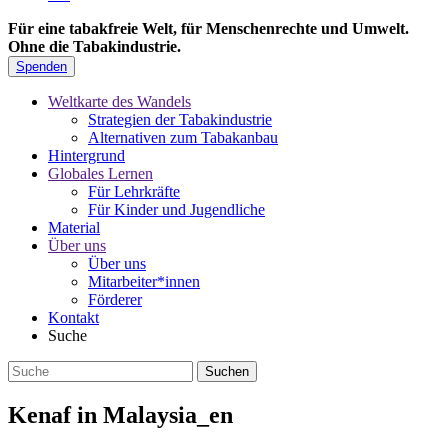
Für eine tabakfreie Welt, für Menschenrechte und Umwelt.
Ohne die Tabakindustrie.
Spenden
Weltkarte des Wandels
Strategien der Tabakindustrie
Alternativen zum Tabakanbau
Hintergrund
Globales Lernen
Für Lehrkräfte
Für Kinder und Jugendliche
Material
Über uns
Über uns
Mitarbeiter*innen
Förderer
Kontakt
Suche
Kenaf in Malaysia_en