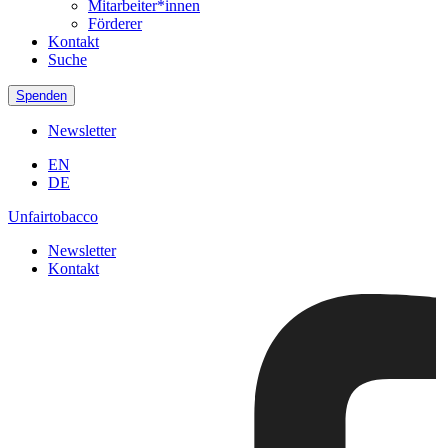
Mitarbeiter*innen
Förderer
Kontakt
Suche
Spenden
Newsletter
EN
DE
Unfairtobacco
Newsletter
Kontakt