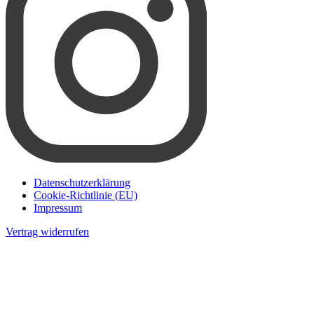
Datenschutzerklärung
Cookie-Richtlinie (EU)
Impressum
Vertrag widerrufen