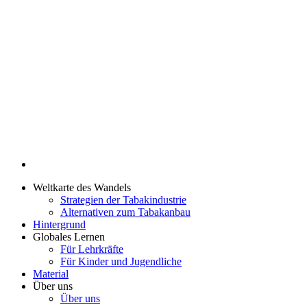
Weltkarte des Wandels
Strategien der Tabakindustrie
Alternativen zum Tabakanbau
Hintergrund
Globales Lernen
Für Lehrkräfte
Für Kinder und Jugendliche
Material
Über uns
Über uns