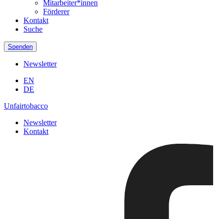
Mitarbeiter*innen
Förderer
Kontakt
Suche
Spenden
Newsletter
EN
DE
Unfairtobacco
Newsletter
Kontakt