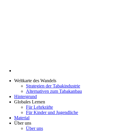
Weltkarte des Wandels
Strategien der Tabakindustrie
Alternativen zum Tabakanbau
Hintergrund
Globales Lernen
Für Lehrkräfte
Für Kinder und Jugendliche
Material
Über uns
Über uns