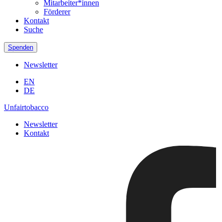
Mitarbeiter*innen
Förderer
Kontakt
Suche
Spenden
Newsletter
EN
DE
Unfairtobacco
Newsletter
Kontakt