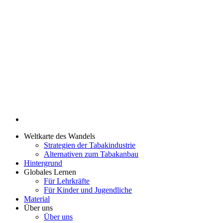
Weltkarte des Wandels
Strategien der Tabakindustrie
Alternativen zum Tabakanbau
Hintergrund
Globales Lernen
Für Lehrkräfte
Für Kinder und Jugendliche
Material
Über uns
Über uns