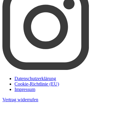
Datenschutzerklärung
Cookie-Richtlinie (EU)
Impressum
Vertrag widerrufen