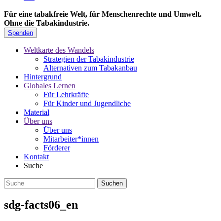
Für eine tabakfreie Welt, für Menschenrechte und Umwelt.
Ohne die Tabakindustrie.
Spenden
Weltkarte des Wandels
Strategien der Tabakindustrie
Alternativen zum Tabakanbau
Hintergrund
Globales Lernen
Für Lehrkräfte
Für Kinder und Jugendliche
Material
Über uns
Über uns
Mitarbeiter*innen
Förderer
Kontakt
Suche
sdg-facts06_en