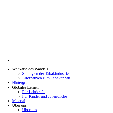
Weltkarte des Wandels
Strategien der Tabakindustrie
Alternativen zum Tabakanbau
Hintergrund
Globales Lernen
Für Lehrkräfte
Für Kinder und Jugendliche
Material
Über uns
Über uns