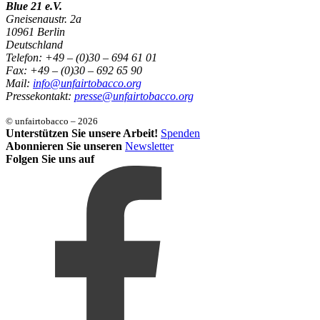
Blue 21 e.V.
Gneisenaustr. 2a
10961 Berlin
Deutschland
Telefon: +49 – (0)30 – 694 61 01
Fax: +49 – (0)30 – 692 65 90
Mail:
info@unfairtobacco.org
Pressekontakt:
presse@unfairtobacco.org
© unfairtobacco – 2026
Unterstützen Sie unsere Arbeit!
Spenden
Abonnieren Sie unseren
Newsletter
Folgen Sie uns auf