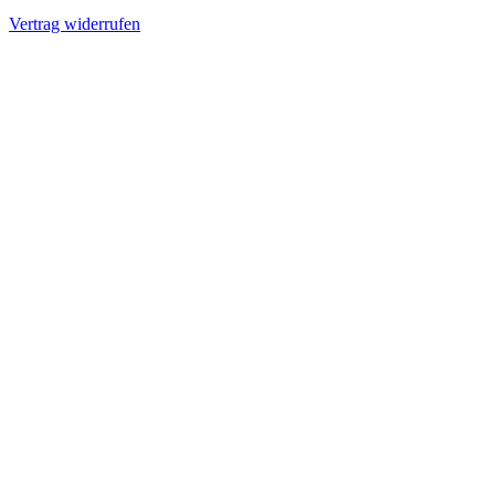
Vertrag widerrufen