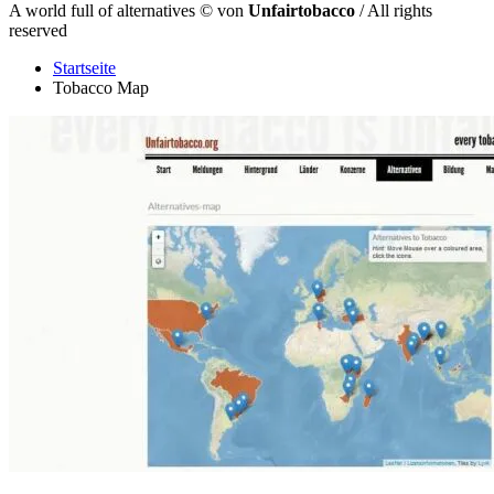
A world full of alternatives
©
von
Unfairtobacco
/ All rights
reserved
Startseite
Tobacco Map