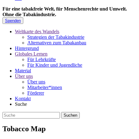
Für eine tabakfreie Welt, für Menschenrechte und Umwelt.
Ohne die Tabakindustrie.
Spenden
Weltkarte des Wandels
Strategien der Tabakindustrie
Alternativen zum Tabakanbau
Hintergrund
Globales Lernen
Für Lehrkräfte
Für Kinder und Jugendliche
Material
Über uns
Über uns
Mitarbeiter*innen
Förderer
Kontakt
Suche
Tobacco Map