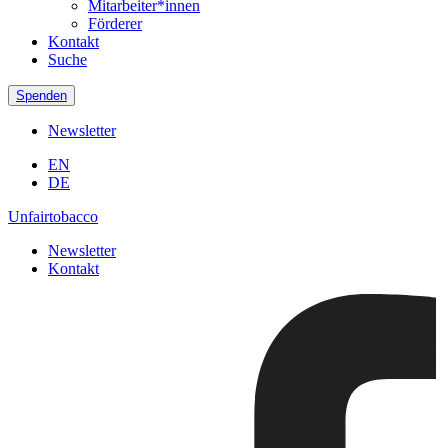
Mitarbeiter*innen
Förderer
Kontakt
Suche
Spenden
Newsletter
EN
DE
Unfairtobacco
Newsletter
Kontakt