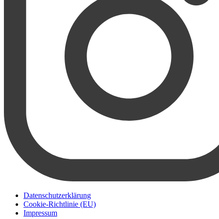
Datenschutzerklärung
Cookie-Richtlinie (EU)
Impressum