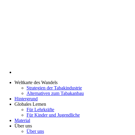
Weltkarte des Wandels
Strategien der Tabakindustrie
Alternativen zum Tabakanbau
Hintergrund
Globales Lernen
Für Lehrkräfte
Für Kinder und Jugendliche
Material
Über uns
Über uns