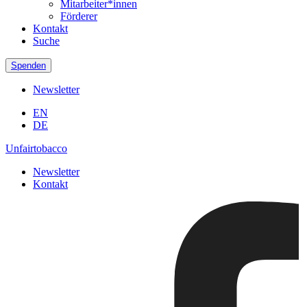
Mitarbeiter*innen
Förderer
Kontakt
Suche
Spenden
Newsletter
EN
DE
Unfairtobacco
Newsletter
Kontakt