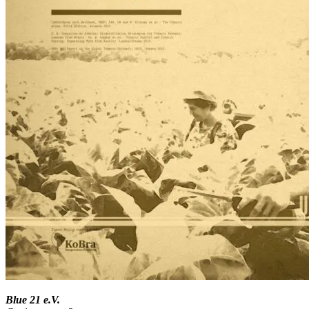
Blue 21 e.V.