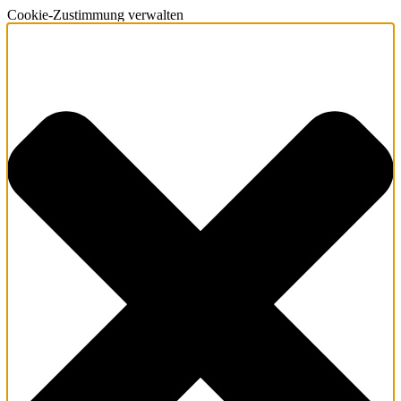
Cookie-Zustimmung verwalten