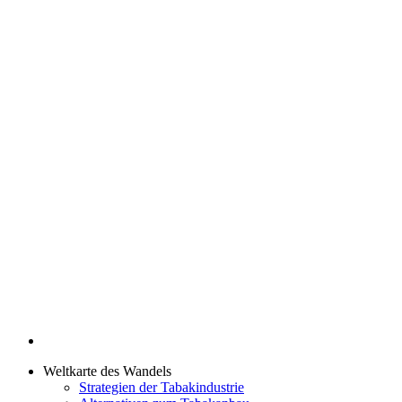
Weltkarte des Wandels
Strategien der Tabakindustrie