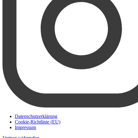
Datenschutzerklärung
Cookie-Richtlinie (EU)
Impressum
Vertrag widerrufen