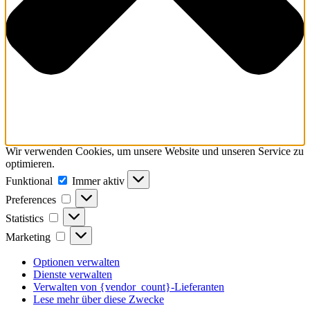
Wir verwenden Cookies, um unsere Website und unseren Service zu
optimieren.
Funktional
Funktional
Immer aktiv
Preferences
Preferences
Statistics
Statistics
Marketing
Marketing
Optionen verwalten
Dienste verwalten
Verwalten von {vendor_count}-Lieferanten
Lese mehr über diese Zwecke