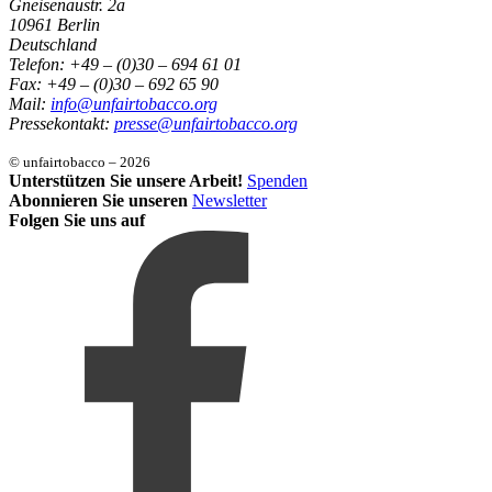
Gneisenaustr. 2a
10961 Berlin
Deutschland
Telefon: +49 – (0)30 – 694 61 01
Fax: +49 – (0)30 – 692 65 90
Mail:
info@unfairtobacco.org
Pressekontakt:
presse@unfairtobacco.org
© unfairtobacco – 2026
Unterstützen Sie unsere Arbeit!
Spenden
Abonnieren Sie unseren
Newsletter
Folgen Sie uns auf