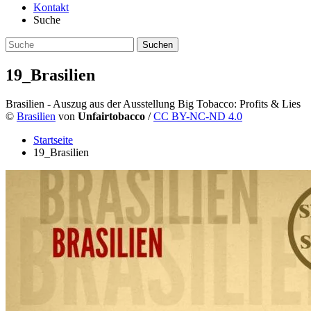
Kontakt
Suche
19_Brasilien
Brasilien - Auszug aus der Ausstellung Big Tobacco: Profits & Lies
©
Brasilien
von
Unfairtobacco
/
CC BY-NC-ND 4.0
Startseite
19_Brasilien