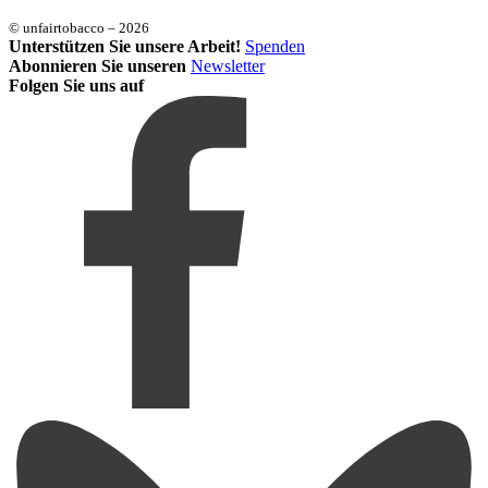
© unfairtobacco – 2026
Unterstützen Sie unsere Arbeit!
Spenden
Abonnieren Sie unseren
Newsletter
Folgen Sie uns auf