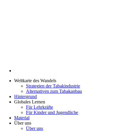
Weltkarte des Wandels
Strategien der Tabakindustrie
Alternativen zum Tabakanbau
Hintergrund
Globales Lernen
Für Lehrkräfte
Für Kinder und Jugendliche
Material
Über uns
Über uns