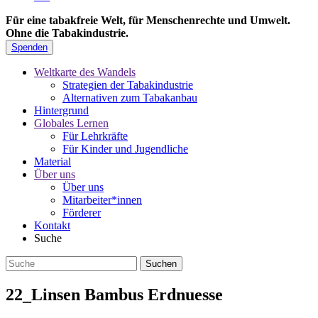
Für eine tabakfreie Welt, für Menschenrechte und Umwelt.
Ohne die Tabakindustrie.
Spenden
Weltkarte des Wandels
Strategien der Tabakindustrie
Alternativen zum Tabakanbau
Hintergrund
Globales Lernen
Für Lehrkräfte
Für Kinder und Jugendliche
Material
Über uns
Über uns
Mitarbeiter*innen
Förderer
Kontakt
Suche
22_Linsen Bambus Erdnuesse