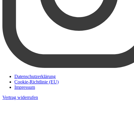
Datenschutzerklärung
Cookie-Richtlinie (EU)
Impressum
Vertrag widerrufen