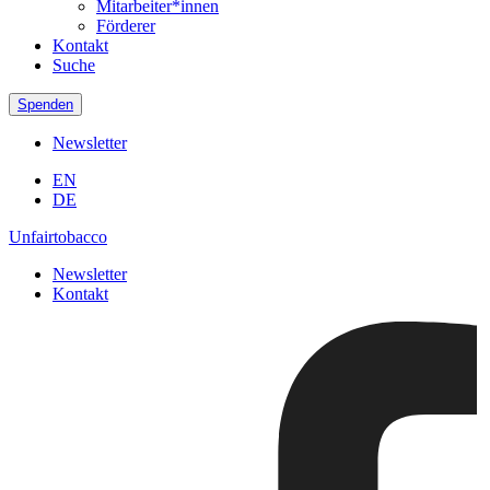
Mitarbeiter*innen
Förderer
Kontakt
Suche
Spenden
Newsletter
EN
DE
Unfairtobacco
Newsletter
Kontakt