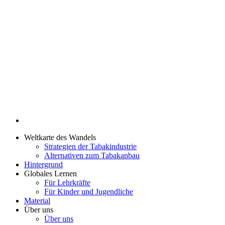
Weltkarte des Wandels
Strategien der Tabakindustrie
Alternativen zum Tabakanbau
Hintergrund
Globales Lernen
Für Lehrkräfte
Für Kinder und Jugendliche
Material
Über uns
Über uns