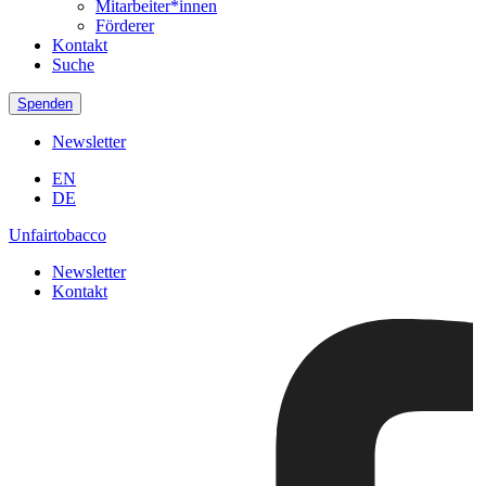
Mitarbeiter*innen
Förderer
Kontakt
Suche
Spenden
Newsletter
EN
DE
Unfairtobacco
Newsletter
Kontakt