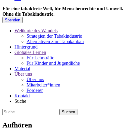
Für eine tabakfreie Welt, für Menschenrechte und Umwelt.
Ohne die Tabakindustrie.
Spenden
Weltkarte des Wandels
Strategien der Tabakindustrie
Alternativen zum Tabakanbau
Hintergrund
Globales Lernen
Für Lehrkräfte
Für Kinder und Jugendliche
Material
Über uns
Über uns
Mitarbeiter*innen
Förderer
Kontakt
Suche
Aufhören