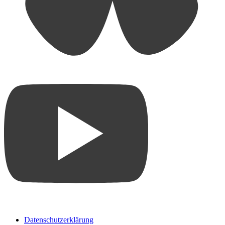
Datenschutzerklärung