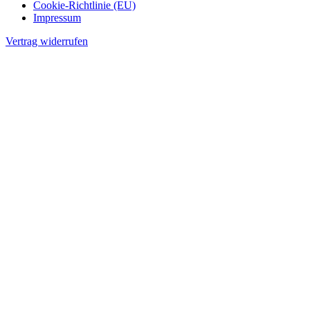
Cookie-Richtlinie (EU)
Impressum
Vertrag widerrufen