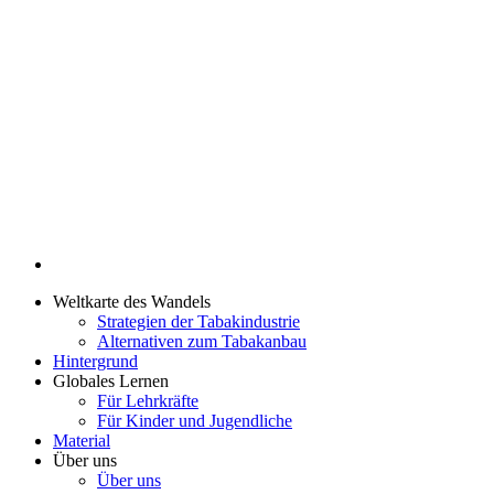
Weltkarte des Wandels
Strategien der Tabakindustrie
Alternativen zum Tabakanbau
Hintergrund
Globales Lernen
Für Lehrkräfte
Für Kinder und Jugendliche
Material
Über uns
Über uns