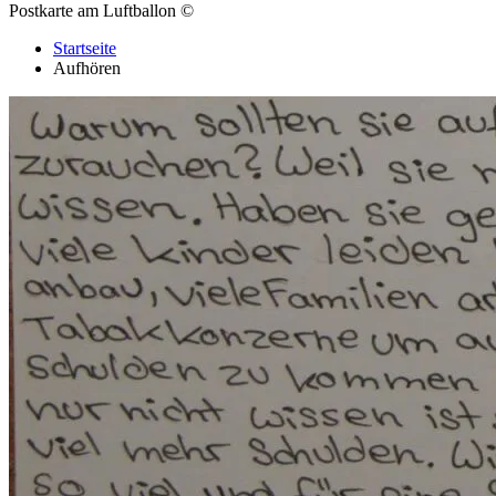
Postkarte am Luftballon
©
Startseite
Aufhören