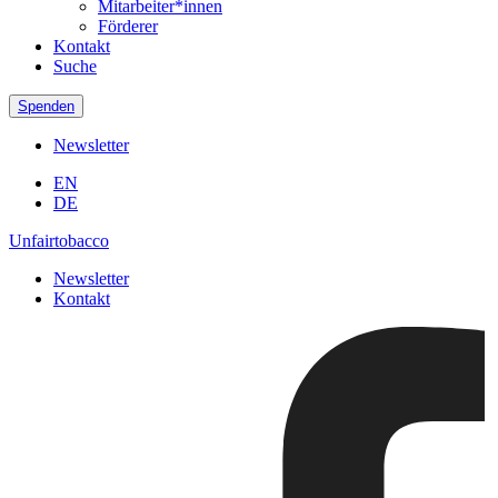
Mitarbeiter*innen
Förderer
Kontakt
Suche
Spenden
Newsletter
EN
DE
Unfairtobacco
Newsletter
Kontakt