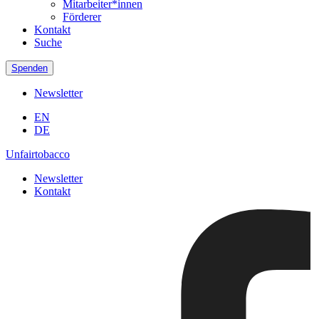
Mitarbeiter*innen
Förderer
Kontakt
Suche
Spenden
Newsletter
EN
DE
Unfairtobacco
Newsletter
Kontakt