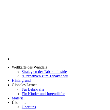
Weltkarte des Wandels
Strategien der Tabakindustrie
Alternativen zum Tabakanbau
Hintergrund
Globales Lernen
Für Lehrkräfte
Für Kinder und Jugendliche
Material
Über uns
Über uns