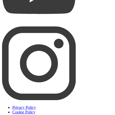
Privacy Policy
Cookie Policy