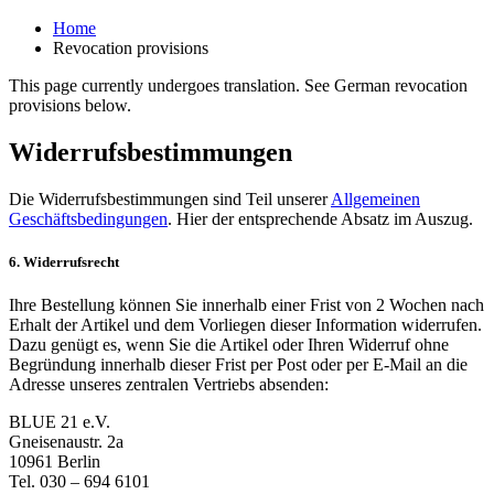
Home
Revocation provisions
This page currently undergoes translation. See German revocation
provisions below.
Widerrufsbestimmungen
Die Widerrufsbestimmungen sind Teil unserer
Allgemeinen
Geschäftsbedingungen
. Hier der entsprechende Absatz im Auszug.
6. Widerrufsrecht
Ihre Bestellung können Sie innerhalb einer Frist von 2 Wochen nach
Erhalt der Artikel und dem Vorliegen dieser Information widerrufen.
Dazu genügt es, wenn Sie die Artikel oder Ihren Widerruf ohne
Begründung innerhalb dieser Frist per Post oder per E-Mail an die
Adresse unseres zentralen Vertriebs absenden:
BLUE 21 e.V.
Gneisenaustr. 2a
10961 Berlin
Tel. 030 – 694 6101