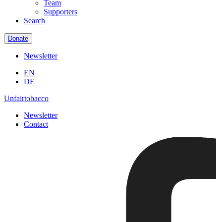
Team
Supporters
Search
Donate
Newsletter
EN
DE
Unfairtobacco
Newsletter
Contact