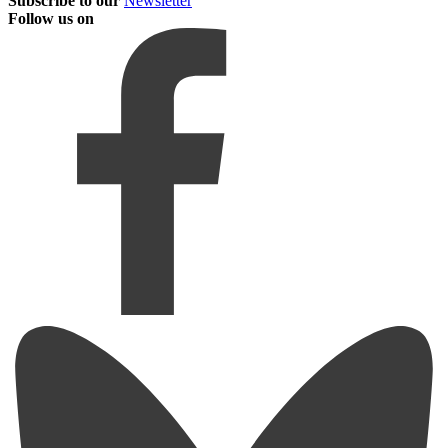
Subscribe to our
Newsletter
Follow us on