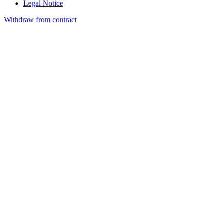
Legal Notice
Withdraw from contract