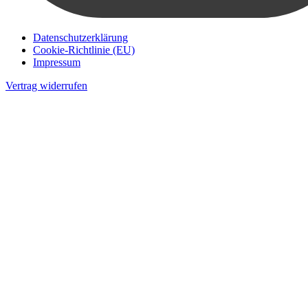
Datenschutzerklärung
Cookie-Richtlinie (EU)
Impressum
Vertrag widerrufen