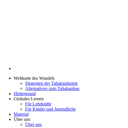
Weltkarte des Wandels
Strategien der Tabakindustrie
Alternativen zum Tabakanbau
Hintergrund
Globales Lernen
Für Lehrkräfte
Für Kinder und Jugendliche
Material
Über uns
Über uns