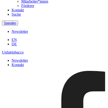
Mitarbeiter*innen
Förderer
Kontakt
Suche
Spenden
Newsletter
EN
DE
Unfairtobacco
Newsletter
Kontakt