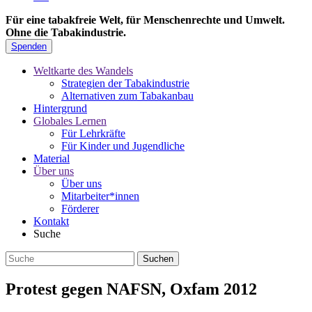
Für eine tabakfreie Welt, für Menschenrechte und Umwelt.
Ohne die Tabakindustrie.
Spenden
Weltkarte des Wandels
Strategien der Tabakindustrie
Alternativen zum Tabakanbau
Hintergrund
Globales Lernen
Für Lehrkräfte
Für Kinder und Jugendliche
Material
Über uns
Über uns
Mitarbeiter*innen
Förderer
Kontakt
Suche
Protest gegen NAFSN, Oxfam 2012