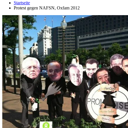
Startseite
Protest gegen NAFSN, Oxfam 2012