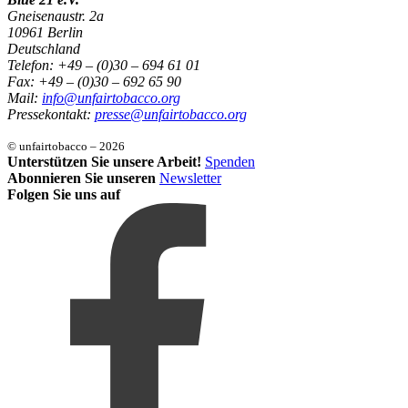
Gneisenaustr. 2a
10961 Berlin
Deutschland
Telefon: +49 – (0)30 – 694 61 01
Fax: +49 – (0)30 – 692 65 90
Mail:
info@unfairtobacco.org
Pressekontakt:
presse@unfairtobacco.org
© unfairtobacco – 2026
Unterstützen Sie unsere Arbeit!
Spenden
Abonnieren Sie unseren
Newsletter
Folgen Sie uns auf