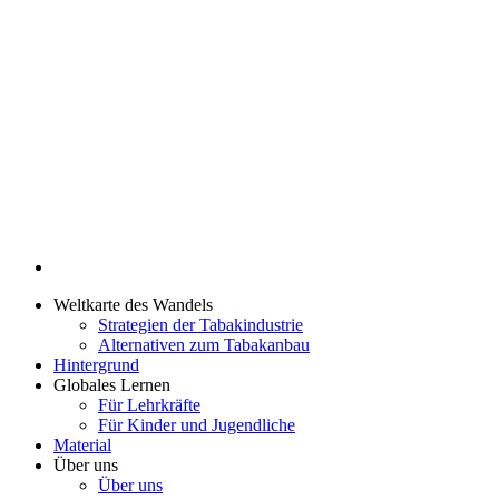
Weltkarte des Wandels
Strategien der Tabakindustrie
Alternativen zum Tabakanbau
Hintergrund
Globales Lernen
Für Lehrkräfte
Für Kinder und Jugendliche
Material
Über uns
Über uns