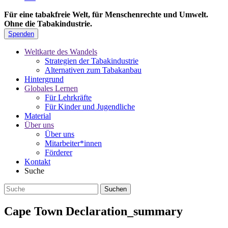
Für eine tabakfreie Welt, für Menschenrechte und Umwelt.
Ohne die Tabakindustrie.
Spenden
Weltkarte des Wandels
Strategien der Tabakindustrie
Alternativen zum Tabakanbau
Hintergrund
Globales Lernen
Für Lehrkräfte
Für Kinder und Jugendliche
Material
Über uns
Über uns
Mitarbeiter*innen
Förderer
Kontakt
Suche
Cape Town Declaration_summary