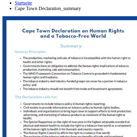
Startseite
Cape Town Declaration_summary