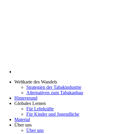
Weltkarte des Wandels
Strategien der Tabakindustrie
Alternativen zum Tabakanbau
Hintergrund
Globales Lernen
Für Lehrkräfte
Für Kinder und Jugendliche
Material
Über uns
Über uns