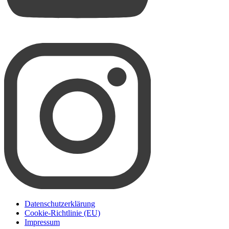
Datenschutzerklärung
Cookie-Richtlinie (EU)
Impressum