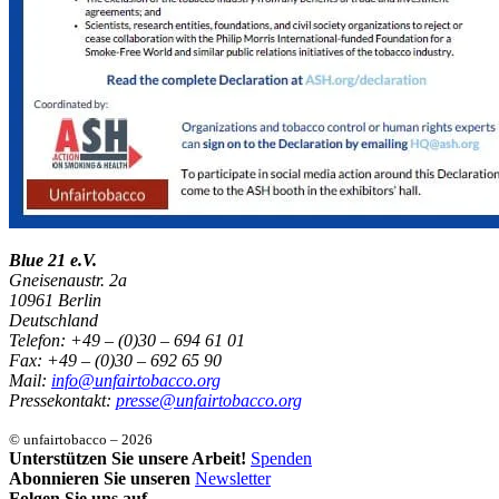
Blue 21 e.V.
Gneisenaustr. 2a
10961 Berlin
Deutschland
Telefon: +49 – (0)30 – 694 61 01
Fax: +49 – (0)30 – 692 65 90
Mail:
info@unfairtobacco.org
Pressekontakt:
presse@unfairtobacco.org
© unfairtobacco – 2026
Unterstützen Sie unsere Arbeit!
Spenden
Abonnieren Sie unseren
Newsletter
Folgen Sie uns auf