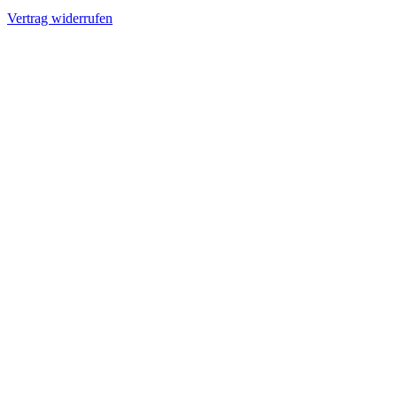
Vertrag widerrufen