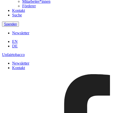
Mitarbeiter*innen
Förderer
Kontakt
Suche
Spenden
Newsletter
EN
DE
Unfairtobacco
Newsletter
Kontakt