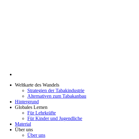
Weltkarte des Wandels
Strategien der Tabakindustrie
Alternativen zum Tabakanbau
Hintergrund
Globales Lernen
Für Lehrkräfte
Für Kinder und Jugendliche
Material
Über uns
Über uns