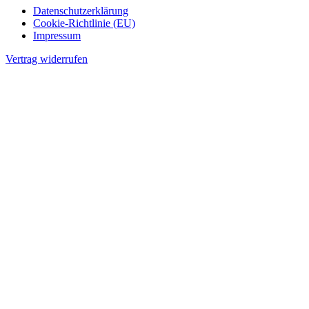
Datenschutzerklärung
Cookie-Richtlinie (EU)
Impressum
Vertrag widerrufen