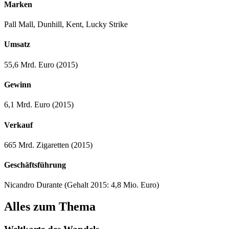
Marken
Pall Mall, Dunhill, Kent, Lucky Strike
Umsatz
55,6 Mrd. Euro (2015)
Gewinn
6,1 Mrd. Euro (2015)
Verkauf
665 Mrd. Zigaretten (2015)
Geschäftsführung
Nicandro Durante (Gehalt 2015: 4,8 Mio. Euro)
Alles zum Thema