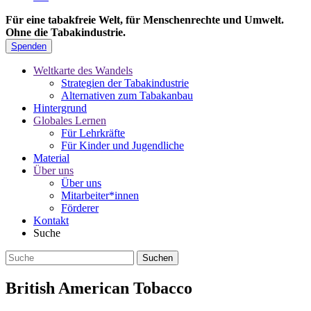
Für eine tabakfreie Welt, für Menschenrechte und Umwelt.
Ohne die Tabakindustrie.
Spenden
Weltkarte des Wandels
Strategien der Tabakindustrie
Alternativen zum Tabakanbau
Hintergrund
Globales Lernen
Für Lehrkräfte
Für Kinder und Jugendliche
Material
Über uns
Über uns
Mitarbeiter*innen
Förderer
Kontakt
Suche
British American Tobacco