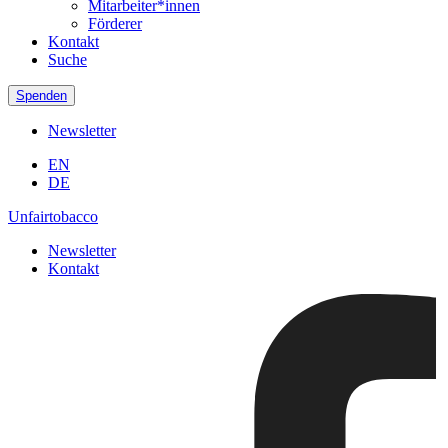
Mitarbeiter*innen
Förderer
Kontakt
Suche
Spenden
Newsletter
EN
DE
Unfairtobacco
Newsletter
Kontakt