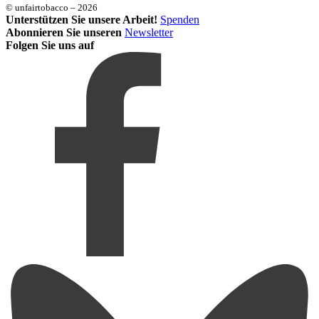
© unfairtobacco – 2026
Unterstützen Sie unsere Arbeit!
Spenden
Abonnieren Sie unseren
Newsletter
Folgen Sie uns auf