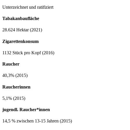
Unterzeichnet und ratifiziert
Tabakanbaufläche
28.624 Hektar (2021)
Zigarettenkonsum
1132 Stück pro Kopf (2016)
Raucher
40,3% (2015)
Raucherinnen
5,1% (2015)
jugendl. Raucher*innen
14,5 % zwischen 13-15 Jahren (2015)