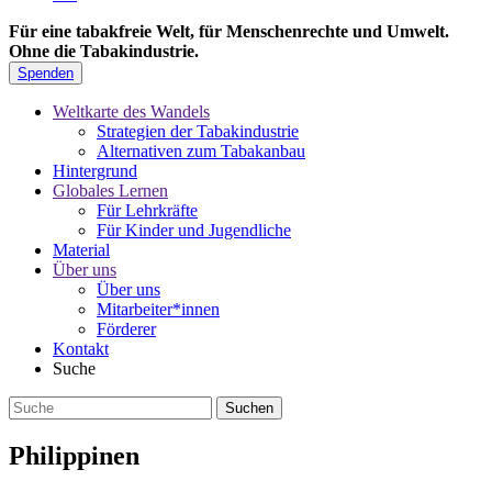
Für eine tabakfreie Welt, für Menschenrechte und Umwelt.
Ohne die Tabakindustrie.
Spenden
Weltkarte des Wandels
Strategien der Tabakindustrie
Alternativen zum Tabakanbau
Hintergrund
Globales Lernen
Für Lehrkräfte
Für Kinder und Jugendliche
Material
Über uns
Über uns
Mitarbeiter*innen
Förderer
Kontakt
Suche
Philippinen