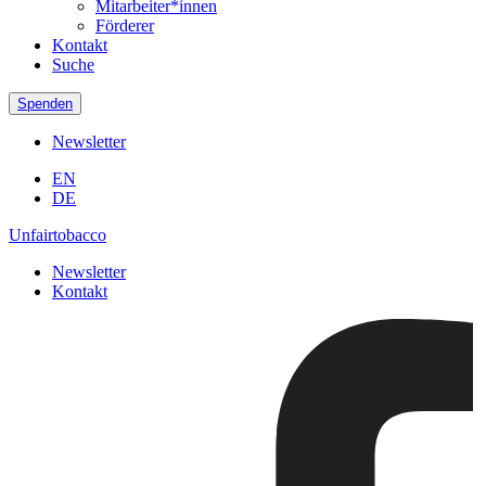
Mitarbeiter*innen
Förderer
Kontakt
Suche
Spenden
Newsletter
EN
DE
Unfairtobacco
Newsletter
Kontakt