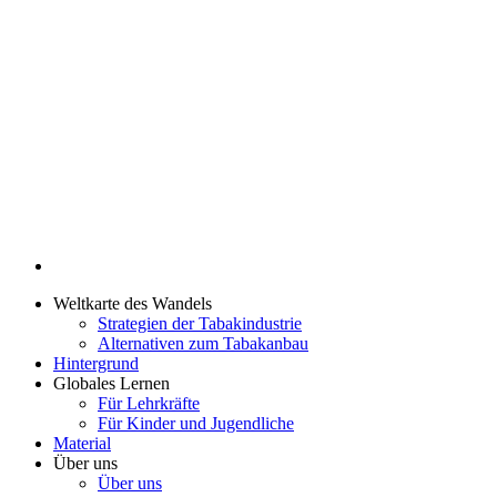
Weltkarte des Wandels
Strategien der Tabakindustrie
Alternativen zum Tabakanbau
Hintergrund
Globales Lernen
Für Lehrkräfte
Für Kinder und Jugendliche
Material
Über uns
Über uns