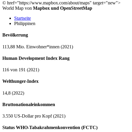
©
href="https://www.mapbox.com/about/maps" target="new">
World Map von
Mapbox und OpenStreetMap
Startseite
Philippinen
Bevölkerung
113,88 Mio. Einwohner*innen (2021)
Human Development Index Rang
116 von 191 (2021)
Welthunger-Index
14,8 (2022)
Bruttonationaleinkommen
3.550 US-Dollar pro Kopf (2021)
Status WHO-Tabakrahmenkonvention (FCTC)