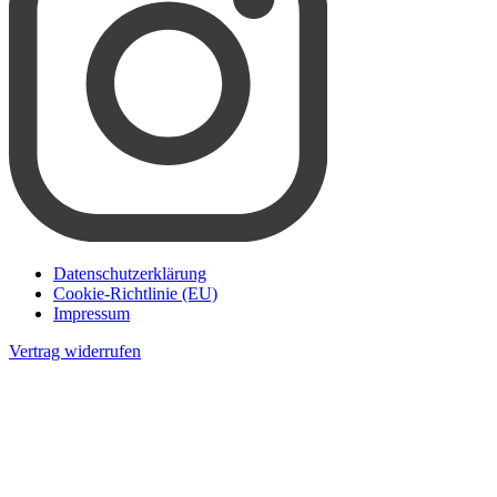
Datenschutzerklärung
Cookie-Richtlinie (EU)
Impressum
Vertrag widerrufen