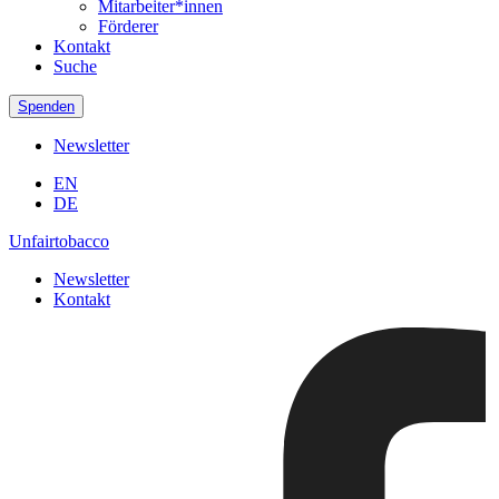
Mitarbeiter*innen
Förderer
Kontakt
Suche
Spenden
Newsletter
EN
DE
Unfairtobacco
Newsletter
Kontakt