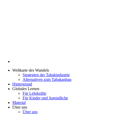
Weltkarte des Wandels
Strategien der Tabakindustrie
Alternativen zum Tabakanbau
Hintergrund
Globales Lernen
Für Lehrkräfte
Für Kinder und Jugendliche
Material
Über uns
Über uns