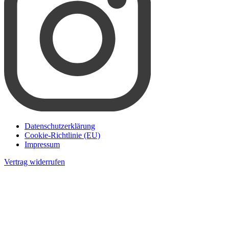
Datenschutzerklärung
Cookie-Richtlinie (EU)
Impressum
Vertrag widerrufen