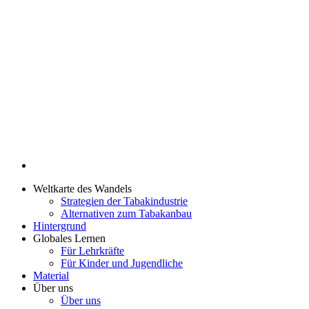
Weltkarte des Wandels
Strategien der Tabakindustrie
Alternativen zum Tabakanbau
Hintergrund
Globales Lernen
Für Lehrkräfte
Für Kinder und Jugendliche
Material
Über uns
Über uns