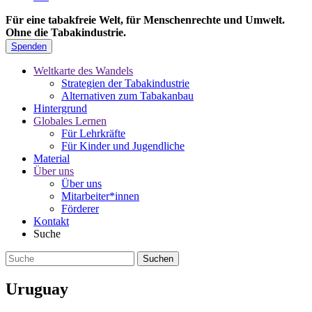
Für eine tabakfreie Welt, für Menschenrechte und Umwelt.
Ohne die Tabakindustrie.
Spenden
Weltkarte des Wandels
Strategien der Tabakindustrie
Alternativen zum Tabakanbau
Hintergrund
Globales Lernen
Für Lehrkräfte
Für Kinder und Jugendliche
Material
Über uns
Über uns
Mitarbeiter*innen
Förderer
Kontakt
Suche
Uruguay