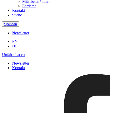
Mitarbeiter*innen
Förderer
Kontakt
Suche
Spenden
Newsletter
EN
DE
Unfairtobacco
Newsletter
Kontakt