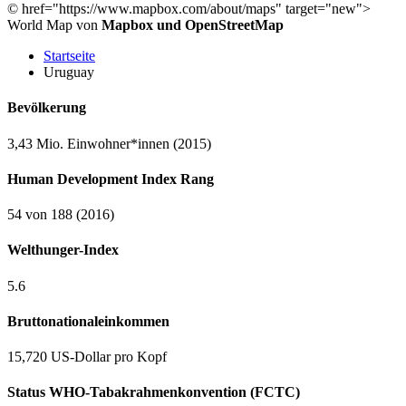
©
href="https://www.mapbox.com/about/maps" target="new">
World Map von
Mapbox und OpenStreetMap
Startseite
Uruguay
Bevölkerung
3,43 Mio. Einwohner*innen (2015)
Human Development Index Rang
54 von 188 (2016)
Welthunger-Index
5.6
Bruttonationaleinkommen
15,720 US-Dollar pro Kopf
Status WHO-Tabakrahmenkonvention (FCTC)