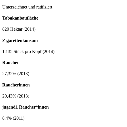
Unterzeichnet und ratifiziert
Tabakanbaufläche
820 Hektar (2014)
Zigarettenkonsum
1.135 Stück pro Kopf (2014)
Raucher
27,32% (2013)
Raucherinnen
20,43% (2013)
jugendl. Raucher*innen
8,4% (2011)