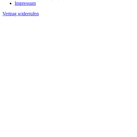
Impressum
Vertrag widerrufen