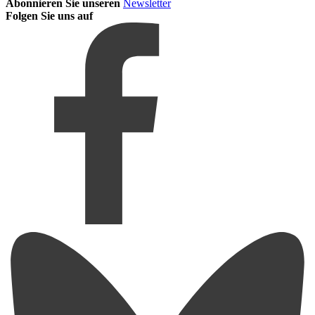
Abonnieren Sie unseren
Newsletter
Folgen Sie uns auf