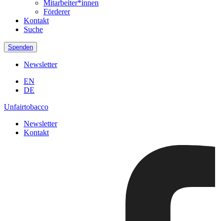
Mitarbeiter*innen
Förderer
Kontakt
Suche
Spenden
Newsletter
EN
DE
Unfairtobacco
Newsletter
Kontakt