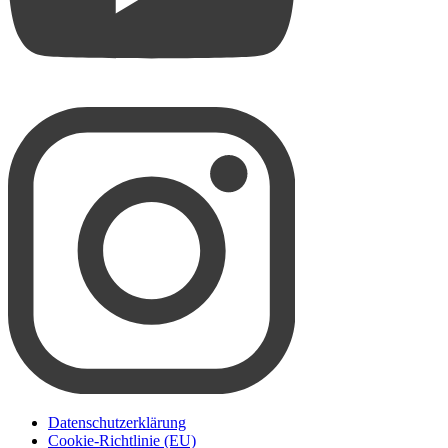
Datenschutzerklärung
Cookie-Richtlinie (EU)