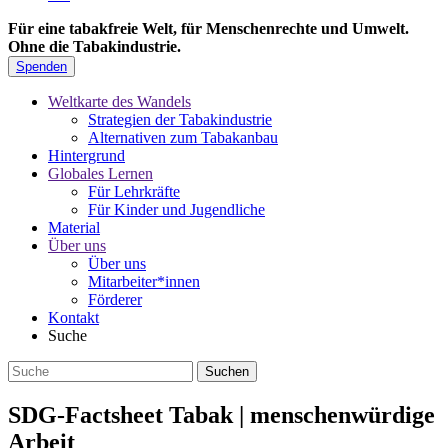
Für eine tabakfreie Welt, für Menschenrechte und Umwelt.
Ohne die Tabakindustrie.
Spenden
Weltkarte des Wandels
Strategien der Tabakindustrie
Alternativen zum Tabakanbau
Hintergrund
Globales Lernen
Für Lehrkräfte
Für Kinder und Jugendliche
Material
Über uns
Über uns
Mitarbeiter*innen
Förderer
Kontakt
Suche
SDG-Factsheet Tabak | menschenwürdige
Arbeit