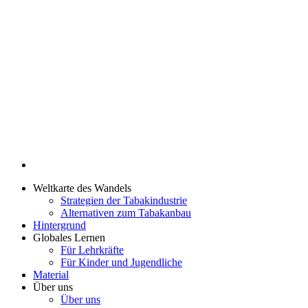
Weltkarte des Wandels
Strategien der Tabakindustrie
Alternativen zum Tabakanbau
Hintergrund
Globales Lernen
Für Lehrkräfte
Für Kinder und Jugendliche
Material
Über uns
Über uns