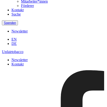
Mitarbeiter*innen
Förderer
Kontakt
Suche
Spenden
Newsletter
EN
DE
Unfairtobacco
Newsletter
Kontakt