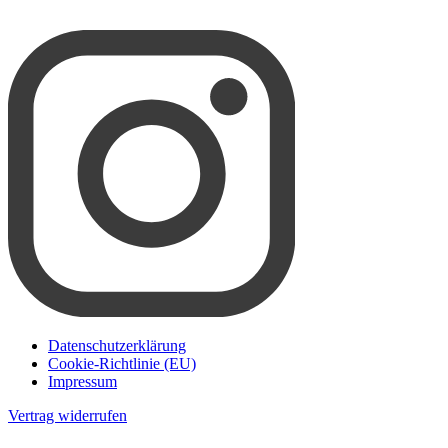
Datenschutzerklärung
Cookie-Richtlinie (EU)
Impressum
Vertrag widerrufen