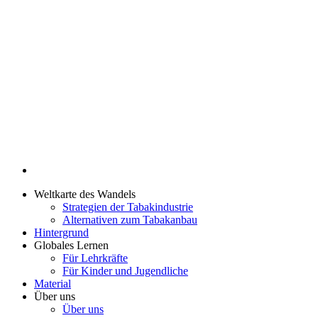
Weltkarte des Wandels
Strategien der Tabakindustrie
Alternativen zum Tabakanbau
Hintergrund
Globales Lernen
Für Lehrkräfte
Für Kinder und Jugendliche
Material
Über uns
Über uns