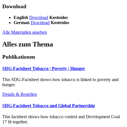
Download
English
Download
Kostenlos
German
Download
Kostenlos
Alle Materialien ansehen
Alles zum Thema
Publikationen
SDG-Factsheet Tobacco | Poverty | Hunger
This SDG-Factsheet shows how tobacco is linked to poverty and
hunger.
Details & Bestellen
SDG-Factsheet Tobacco and Global Partnership
This factsheet shows how tobacco control and Development Goal
17 fit together.