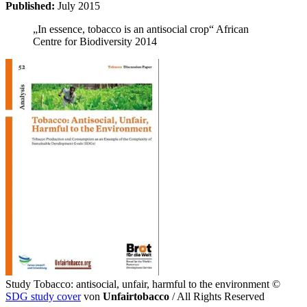
Published:
July 2015
„In essence, tobacco is an antisocial crop“ African
Centre for Biodiversity 2014
Study Tobacco: antisocial, unfair, harmful to the environment
©
SDG study cover
von
Unfairtobacco
/ All Rights Reserved