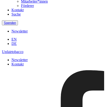
Mitarbeiter*innen
Förderer
Kontakt
Suche
Spenden
Newsletter
EN
DE
Unfairtobacco
Newsletter
Kontakt