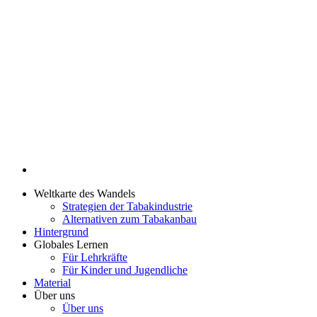
Weltkarte des Wandels
Strategien der Tabakindustrie
Alternativen zum Tabakanbau
Hintergrund
Globales Lernen
Für Lehrkräfte
Für Kinder und Jugendliche
Material
Über uns
Über uns