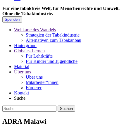
Für eine tabakfreie Welt, für Menschenrechte und Umwelt.
Ohne die Tabakindustrie.
Spenden
Weltkarte des Wandels
Strategien der Tabakindustrie
Alternativen zum Tabakanbau
Hintergrund
Globales Lernen
Für Lehrkräfte
Für Kinder und Jugendliche
Material
Über uns
Über uns
Mitarbeiter*innen
Förderer
Kontakt
Suche
ADRA Malawi