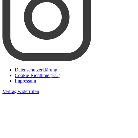
Datenschutzerklärung
Cookie-Richtlinie (EU)
Impressum
Vertrag widerrufen