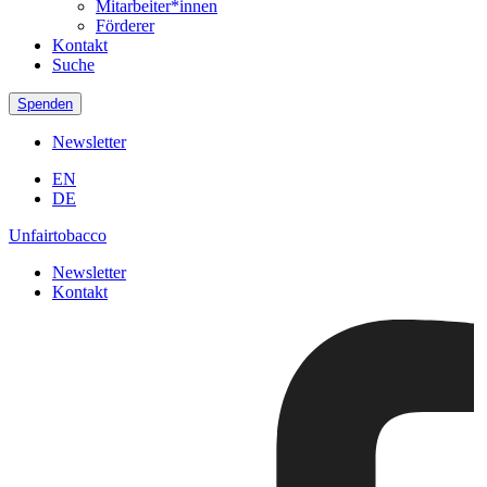
Mitarbeiter*innen
Förderer
Kontakt
Suche
Spenden
Newsletter
EN
DE
Unfairtobacco
Newsletter
Kontakt