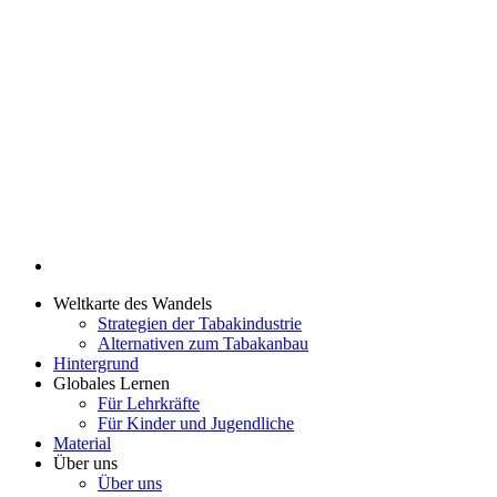
Weltkarte des Wandels
Strategien der Tabakindustrie
Alternativen zum Tabakanbau
Hintergrund
Globales Lernen
Für Lehrkräfte
Für Kinder und Jugendliche
Material
Über uns
Über uns