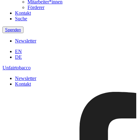
Mitarbeiter*innen
Förderer
Kontakt
Suche
Spenden
Newsletter
EN
DE
Unfairtobacco
Newsletter
Kontakt