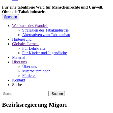
Für eine tabakfreie Welt, für Menschenrechte und Umwelt.
Ohne die Tabakindustrie.
Spenden
Weltkarte des Wandels
Strategien der Tabakindustrie
Alternativen zum Tabakanbau
Hintergrund
Globales Lernen
Für Lehrkräfte
Für Kinder und Jugendliche
Material
Über uns
Über uns
Mitarbeiter*innen
Förderer
Kontakt
Suche
Bezirksregierung Migori