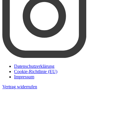
Datenschutzerklärung
Cookie-Richtlinie (EU)
Impressum
Vertrag widerrufen