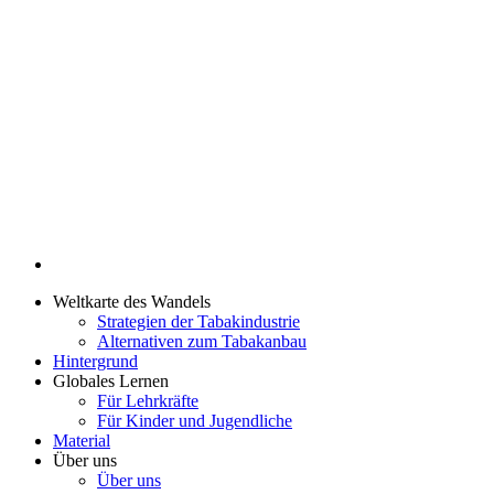
Weltkarte des Wandels
Strategien der Tabakindustrie
Alternativen zum Tabakanbau
Hintergrund
Globales Lernen
Für Lehrkräfte
Für Kinder und Jugendliche
Material
Über uns
Über uns