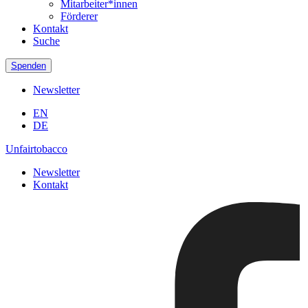
Mitarbeiter*innen
Förderer
Kontakt
Suche
Spenden
Newsletter
EN
DE
Unfairtobacco
Newsletter
Kontakt