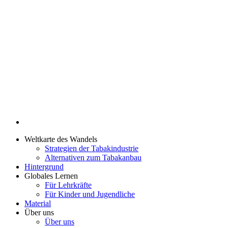
Weltkarte des Wandels
Strategien der Tabakindustrie
Alternativen zum Tabakanbau
Hintergrund
Globales Lernen
Für Lehrkräfte
Für Kinder und Jugendliche
Material
Über uns
Über uns