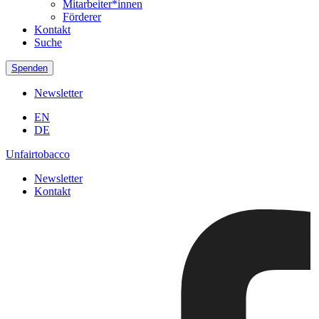
Mitarbeiter*innen
Förderer
Kontakt
Suche
Spenden
Newsletter
EN
DE
Unfairtobacco
Newsletter
Kontakt