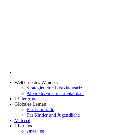
Weltkarte des Wandels
Strategien der Tabakindustrie
Alternativen zum Tabakanbau
Hintergrund
Globales Lernen
Für Lehrkräfte
Für Kinder und Jugendliche
Material
Über uns
Über uns