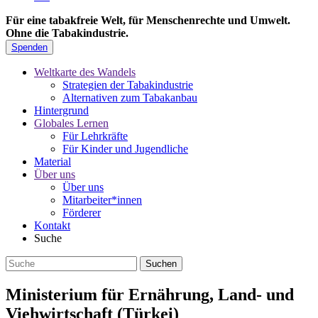
Für eine tabakfreie Welt, für Menschenrechte und Umwelt.
Ohne die Tabakindustrie.
Spenden
Weltkarte des Wandels
Strategien der Tabakindustrie
Alternativen zum Tabakanbau
Hintergrund
Globales Lernen
Für Lehrkräfte
Für Kinder und Jugendliche
Material
Über uns
Über uns
Mitarbeiter*innen
Förderer
Kontakt
Suche
Ministerium für Ernährung, Land- und
Viehwirtschaft (Türkei)