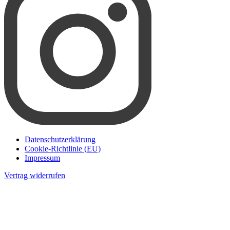
Datenschutzerklärung
Cookie-Richtlinie (EU)
Impressum
Vertrag widerrufen