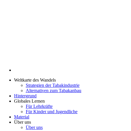
Weltkarte des Wandels
Strategien der Tabakindustrie
Alternativen zum Tabakanbau
Hintergrund
Globales Lernen
Für Lehrkräfte
Für Kinder und Jugendliche
Material
Über uns
Über uns