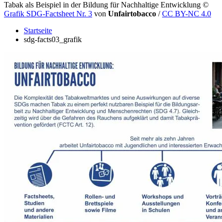
Tabak als Beispiel in der Bildung für Nachhaltige Entwicklung
©
Grafik SDG-Factsheet Nr. 3
von
Unfairtobacco
/
CC BY-NC 4.0
Startseite
sdg-facts03_grafik