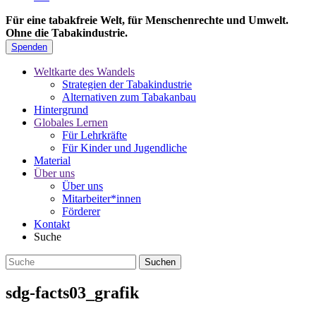
Für eine tabakfreie Welt, für Menschenrechte und Umwelt.
Ohne die Tabakindustrie.
Spenden
Weltkarte des Wandels
Strategien der Tabakindustrie
Alternativen zum Tabakanbau
Hintergrund
Globales Lernen
Für Lehrkräfte
Für Kinder und Jugendliche
Material
Über uns
Über uns
Mitarbeiter*innen
Förderer
Kontakt
Suche
sdg-facts03_grafik