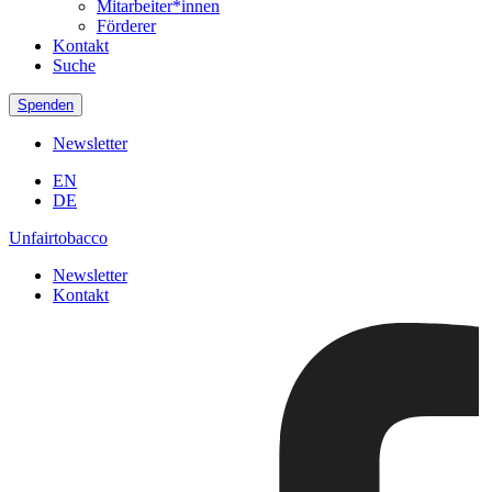
Mitarbeiter*innen
Förderer
Kontakt
Suche
Spenden
Newsletter
EN
DE
Unfairtobacco
Newsletter
Kontakt