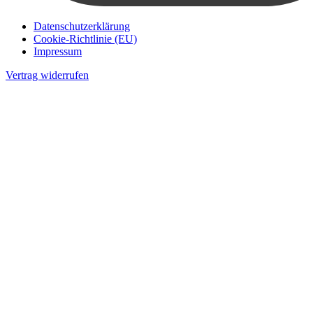
Datenschutzerklärung
Cookie-Richtlinie (EU)
Impressum
Vertrag widerrufen