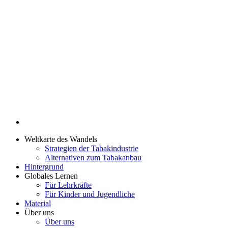
Weltkarte des Wandels
Strategien der Tabakindustrie
Alternativen zum Tabakanbau
Hintergrund
Globales Lernen
Für Lehrkräfte
Für Kinder und Jugendliche
Material
Über uns
Über uns