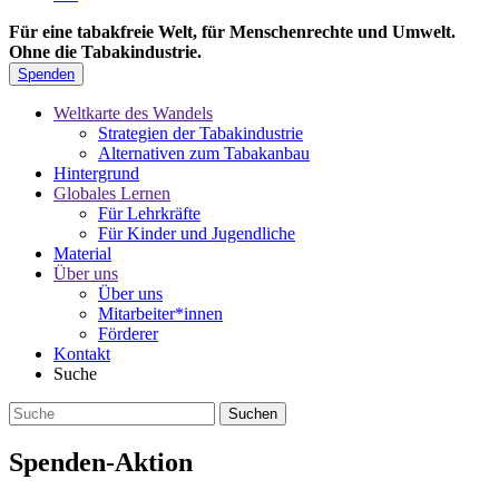
Für eine tabakfreie Welt, für Menschenrechte und Umwelt.
Ohne die Tabakindustrie.
Spenden
Weltkarte des Wandels
Strategien der Tabakindustrie
Alternativen zum Tabakanbau
Hintergrund
Globales Lernen
Für Lehrkräfte
Für Kinder und Jugendliche
Material
Über uns
Über uns
Mitarbeiter*innen
Förderer
Kontakt
Suche
Spenden-Aktion