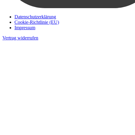
Datenschutzerklärung
Cookie-Richtlinie (EU)
Impressum
Vertrag widerrufen