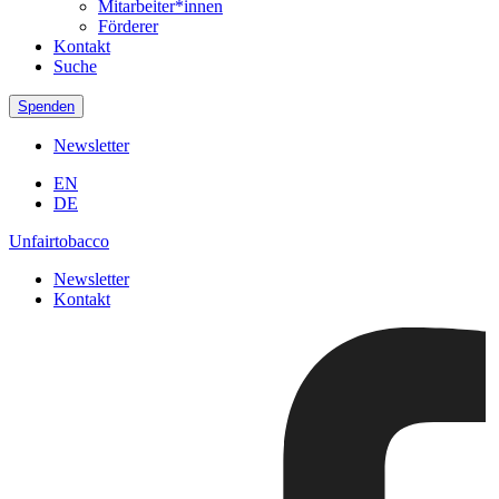
Mitarbeiter*innen
Förderer
Kontakt
Suche
Spenden
Newsletter
EN
DE
Unfairtobacco
Newsletter
Kontakt