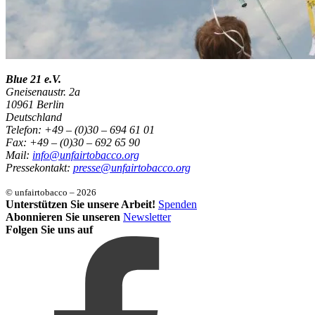
Blue 21 e.V.
Gneisenaustr. 2a
10961 Berlin
Deutschland
Telefon: +49 – (0)30 – 694 61 01
Fax: +49 – (0)30 – 692 65 90
Mail:
info@unfairtobacco.org
Pressekontakt:
presse@unfairtobacco.org
© unfairtobacco – 2026
Unterstützen Sie unsere Arbeit!
Spenden
Abonnieren Sie unseren
Newsletter
Folgen Sie uns auf