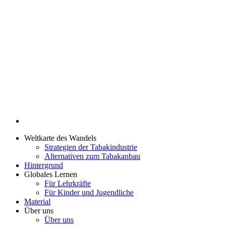
Weltkarte des Wandels
Strategien der Tabakindustrie
Alternativen zum Tabakanbau
Hintergrund
Globales Lernen
Für Lehrkräfte
Für Kinder und Jugendliche
Material
Über uns
Über uns