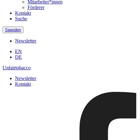
Mitarbeiter*innen
Förderer
Kontakt
Suche
Spenden
Newsletter
EN
DE
Unfairtobacco
Newsletter
Kontakt